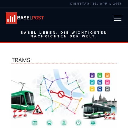
DIENSTAG, 21. APRIL 2026
BASEL
POST
BASEL LEBEN, DIE WICHTIGSTEN
NACHRICHTEN DER WELT.
TRAMS