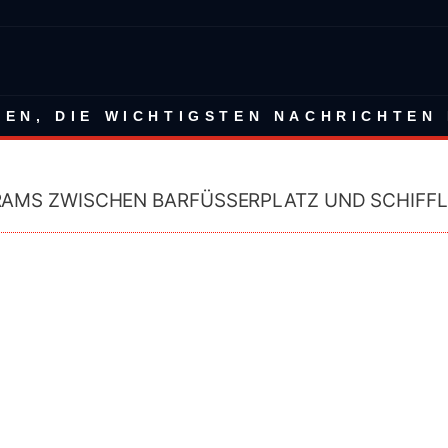
BEN, DIE WICHTIGSTEN NACHRICHTEN 
RAMS ZWISCHEN BARFÜSSERPLATZ UND SCHIFFL