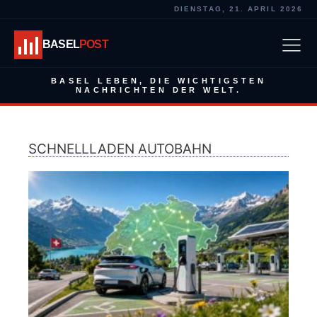
DIENSTAG, 21. APRIL 2026
BASEL
POST
BASEL LEBEN, DIE WICHTIGSTEN
NACHRICHTEN DER WELT.
SCHNELLLADEN AUTOBAHN