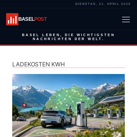
DIENSTAG, 21. APRIL 2026
BASEL
POST
BASEL LEBEN, DIE WICHTIGSTEN
NACHRICHTEN DER WELT.
LADEKOSTEN KWH