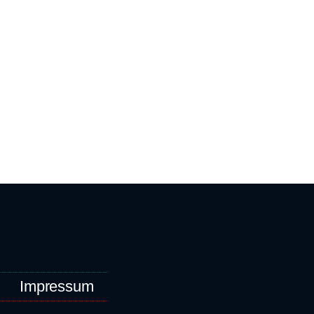
Impressum