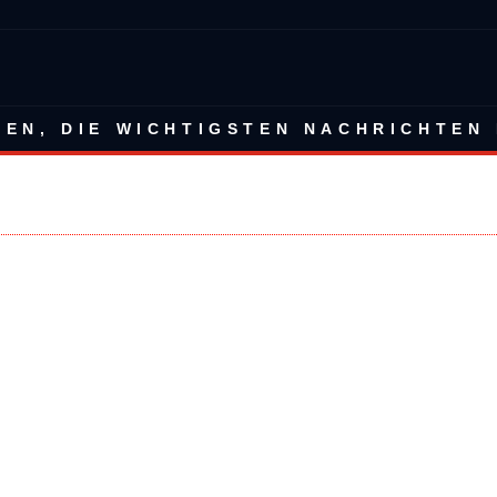
BEN, DIE WICHTIGSTEN NACHRICHTEN 