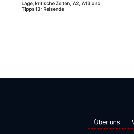
Lage, kritische Zeiten, A2, A13 und
Tipps für Reisende
Über uns