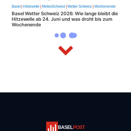
Basel
|
Hitzewelle
|
MeteoSchweiz
|
Wetter Schweiz
|
Wochenende
Basel Wetter Schweiz 2026: Wie lange bleibt die
Hitzewelle ab 24. Juni und was droht bis zum
Wochenende
BASEL
POST