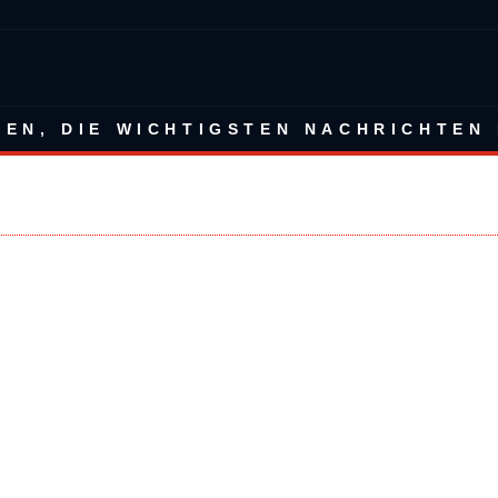
BEN, DIE WICHTIGSTEN NACHRICHTEN 