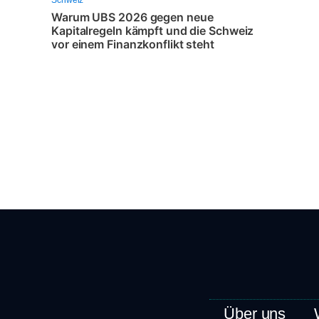
Warum UBS 2026 gegen neue
Kapitalregeln kämpft und die Schweiz
vor einem Finanzkonflikt steht
Über uns