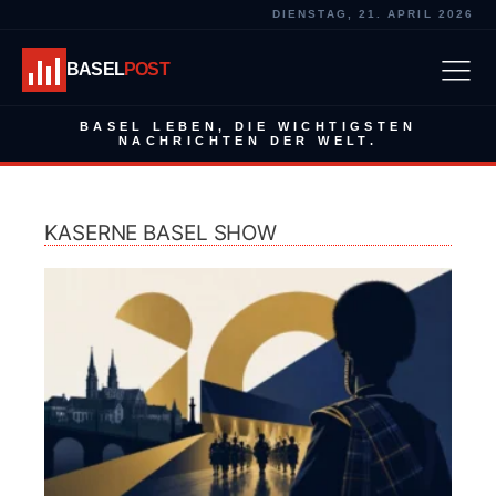
DIENSTAG, 21. APRIL 2026
BASEL
POST
BASEL LEBEN, DIE WICHTIGSTEN
NACHRICHTEN DER WELT.
KASERNE BASEL SHOW