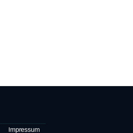
Impressum