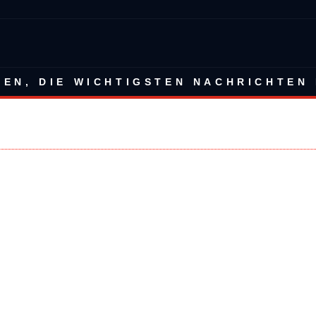
BEN, DIE WICHTIGSTEN NACHRICHTEN 