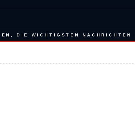
BEN, DIE WICHTIGSTEN NACHRICHTEN 