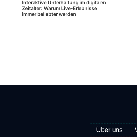
Interaktive Unterhaltung im digitalen
Zeitalter: Warum Live-Erlebnisse
immer beliebter werden
Über uns