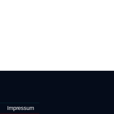
Impressum