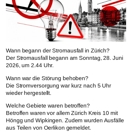
Wann begann der Stromausfall in Zürich?
Der Stromausfall begann am Sonntag, 28. Juni
2026, um 2.44 Uhr.
Wann war die Störung behoben?
Die Stromversorgung war kurz nach 5 Uhr
wieder hergestellt.
Welche Gebiete waren betroffen?
Betroffen waren vor allem Zürich Kreis 10 mit
Höngg und Wipkingen. Zudem wurden Ausfälle
aus Teilen von Oerlikon gemeldet.