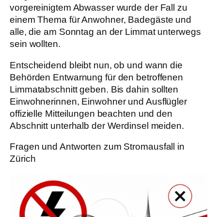
vorgereinigtem Abwasser wurde der Fall zu
einem Thema für Anwohner, Badegäste und
alle, die am Sonntag an der Limmat unterwegs
sein wollten.
Entscheidend bleibt nun, ob und wann die
Behörden Entwarnung für den betroffenen
Limmatabschnitt geben. Bis dahin sollten
Einwohnerinnen, Einwohner und Ausflügler
offizielle Mitteilungen beachten und den
Abschnitt unterhalb der Werdinsel meiden.
Fragen und Antworten zum Stromausfall in
Zürich