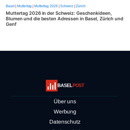
Basel
|
Muttertag
|
Muttertag 2026
|
Schweiz
|
Zürich
Muttertag 2026 in der Schweiz: Geschenkideen,
Blumen und die besten Adressen in Basel, Zürich und
Genf
BASEL
POST
Über uns
Werbung
Datenschutz