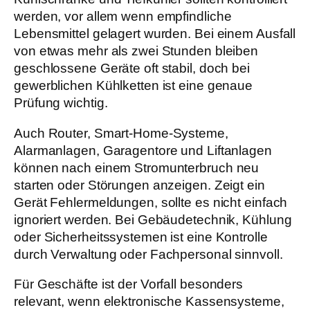
werden, vor allem wenn empfindliche
Lebensmittel gelagert wurden. Bei einem Ausfall
von etwas mehr als zwei Stunden bleiben
geschlossene Geräte oft stabil, doch bei
gewerblichen Kühlketten ist eine genaue
Prüfung wichtig.
Auch Router, Smart-Home-Systeme,
Alarmanlagen, Garagentore und Liftanlagen
können nach einem Stromunterbruch neu
starten oder Störungen anzeigen. Zeigt ein
Gerät Fehlermeldungen, sollte es nicht einfach
ignoriert werden. Bei Gebäudetechnik, Kühlung
oder Sicherheitssystemen ist eine Kontrolle
durch Verwaltung oder Fachpersonal sinnvoll.
Für Geschäfte ist der Vorfall besonders
relevant, wenn elektronische Kassensysteme,