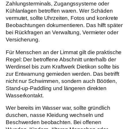
Zahlungsterminals, Zugangssysteme oder
Kühlanlagen betroffen waren. Wer Schäden
vermutet, sollte Uhrzeiten, Fotos und konkrete
Beobachtungen dokumentieren. Das hilft später
bei Rückfragen an Verwaltung, Vermieter oder
Versicherung.
Für Menschen an der Limmat gilt die praktische
Regel: Der betroffene Abschnitt unterhalb der
Werdinsel bis zum Kraftwerk Dietikon sollte bis
zur Entwarnung gemieden werden. Das betrifft
nicht nur Schwimmen, sondern auch Böötlen,
Stand-up-Paddling und längeren direkten
Wasserkontakt.
Wer bereits im Wasser war, sollte gründlich
duschen, nasse Kleidung wechseln und
Beschwerden beobachten. Bei offenen