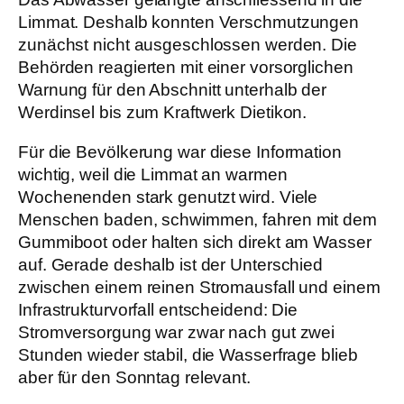
Limmat. Deshalb konnten Verschmutzungen
zunächst nicht ausgeschlossen werden. Die
Behörden reagierten mit einer vorsorglichen
Warnung für den Abschnitt unterhalb der
Werdinsel bis zum Kraftwerk Dietikon.
Für die Bevölkerung war diese Information
wichtig, weil die Limmat an warmen
Wochenenden stark genutzt wird. Viele
Menschen baden, schwimmen, fahren mit dem
Gummiboot oder halten sich direkt am Wasser
auf. Gerade deshalb ist der Unterschied
zwischen einem reinen Stromausfall und einem
Infrastrukturvorfall entscheidend: Die
Stromversorgung war zwar nach gut zwei
Stunden wieder stabil, die Wasserfrage blieb
aber für den Sonntag relevant.