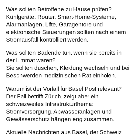
Was sollten Betroffene zu Hause prüfen?
Kühlgeräte, Router, Smart-Home-Systeme,
Alarmanlagen, Lifte, Garagentore und
elektronische Steuerungen sollten nach einem
Stromausfall kontrolliert werden.
Was sollten Badende tun, wenn sie bereits in
der Limmat waren?
Sie sollten duschen, Kleidung wechseln und bei
Beschwerden medizinischen Rat einholen.
Warum ist der Vorfall für Basel Post relevant?
Der Fall betrifft Zürich, zeigt aber ein
schweizweites Infrastrukturthema:
Stromversorgung, Abwasseranlagen und
Gewässerschutz hängen eng zusammen.
Aktuelle Nachrichten aus Basel, der Schweiz