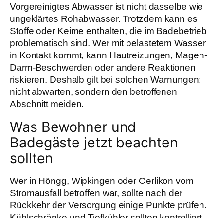
Vorgereinigtes Abwasser ist nicht dasselbe wie
ungeklärtes Rohabwasser. Trotzdem kann es
Stoffe oder Keime enthalten, die im Badebetrieb
problematisch sind. Wer mit belastetem Wasser
in Kontakt kommt, kann Hautreizungen, Magen-
Darm-Beschwerden oder andere Reaktionen
riskieren. Deshalb gilt bei solchen Warnungen:
nicht abwarten, sondern den betroffenen
Abschnitt meiden.
Was Bewohner und
Badegäste jetzt beachten
sollten
Wer in Höngg, Wipkingen oder Oerlikon vom
Stromausfall betroffen war, sollte nach der
Rückkehr der Versorgung einige Punkte prüfen.
Kühlschränke und Tiefkühler sollten kontrolliert