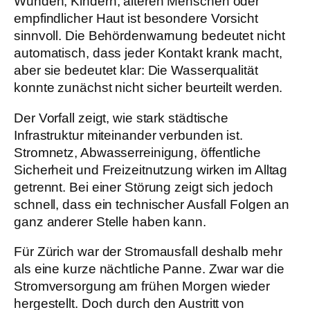
Wunden, Kindern, älteren Menschen oder
empfindlicher Haut ist besondere Vorsicht
sinnvoll. Die Behördenwarnung bedeutet nicht
automatisch, dass jeder Kontakt krank macht,
aber sie bedeutet klar: Die Wasserqualität
konnte zunächst nicht sicher beurteilt werden.
Der Vorfall zeigt, wie stark städtische
Infrastruktur miteinander verbunden ist.
Stromnetz, Abwasserreinigung, öffentliche
Sicherheit und Freizeitnutzung wirken im Alltag
getrennt. Bei einer Störung zeigt sich jedoch
schnell, dass ein technischer Ausfall Folgen an
ganz anderer Stelle haben kann.
Für Zürich war der Stromausfall deshalb mehr
als eine kurze nächtliche Panne. Zwar war die
Stromversorgung am frühen Morgen wieder
hergestellt. Doch durch den Austritt von