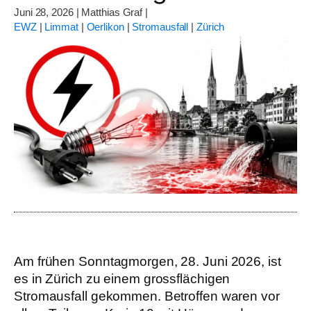
Juni 28, 2026
|
Matthias Graf
|
EWZ
|
Limmat
|
Oerlikon
|
Stromausfall
|
Zürich
Am frühen Sonntagmorgen, 28. Juni 2026, ist
es in Zürich zu einem grossflächigen
Stromausfall gekommen. Betroffen waren vor