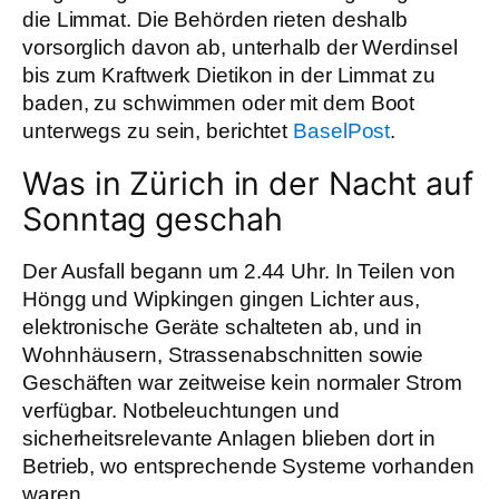
die Limmat. Die Behörden rieten deshalb
vorsorglich davon ab, unterhalb der Werdinsel
bis zum Kraftwerk Dietikon in der Limmat zu
baden, zu schwimmen oder mit dem Boot
unterwegs zu sein, berichtet
BaselPost
.
Was in Zürich in der Nacht auf
Sonntag geschah
Der Ausfall begann um 2.44 Uhr. In Teilen von
Höngg und Wipkingen gingen Lichter aus,
elektronische Geräte schalteten ab, und in
Wohnhäusern, Strassenabschnitten sowie
Geschäften war zeitweise kein normaler Strom
verfügbar. Notbeleuchtungen und
sicherheitsrelevante Anlagen blieben dort in
Betrieb, wo entsprechende Systeme vorhanden
waren.