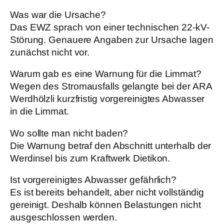
Was war die Ursache?
Das EWZ sprach von einer technischen 22-kV-
Störung. Genauere Angaben zur Ursache lagen
zunächst nicht vor.
Warum gab es eine Warnung für die Limmat?
Wegen des Stromausfalls gelangte bei der ARA
Werdhölzli kurzfristig vorgereinigtes Abwasser
in die Limmat.
Wo sollte man nicht baden?
Die Warnung betraf den Abschnitt unterhalb der
Werdinsel bis zum Kraftwerk Dietikon.
Ist vorgereinigtes Abwasser gefährlich?
Es ist bereits behandelt, aber nicht vollständig
gereinigt. Deshalb können Belastungen nicht
ausgeschlossen werden.