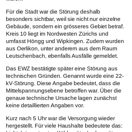
Für die Stadt war die Störung deshalb
besonders sichtbar, weil sie nicht nur einzelne
Gebäude, sondern ein grösseres Gebiet betraf.
Kreis 10 liegt im Nordwesten Zürichs und
umfasst Höngg und Wipkingen. Zudem wurden
aus Oerlikon, unter anderem aus dem Raum
Leutschenbach, ebenfalls Ausfälle gemeldet.
Das EWZ bestätigte später eine Störung aus
technischen Gründen. Genannt wurde eine 22-
kV-Störung. Diese Angabe bedeutet, dass die
Mittelspannungsebene betroffen war. Über die
genaue technische Ursache lagen zunächst
keine detaillierten Angaben vor.
Kurz nach 5 Uhr war die Versorgung wieder
hergestellt. Für viele Haushalte bedeutete das: