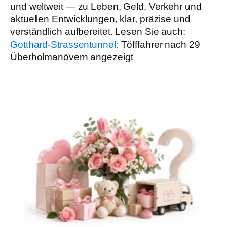
und weltweit — zu Leben, Geld, Verkehr und
aktuellen Entwicklungen, klar, präzise und
verständlich aufbereitet. Lesen Sie auch:
Gotthard-Strassentunnel:
Töfffahrer nach 29
Überholmanövern angezeigt