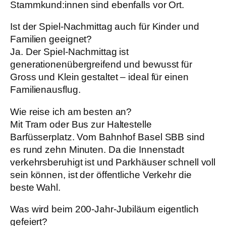
Stammkund:innen sind ebenfalls vor Ort.
Ist der Spiel-Nachmittag auch für Kinder und
Familien geeignet?
Ja. Der Spiel-Nachmittag ist
generationenübergreifend und bewusst für
Gross und Klein gestaltet – ideal für einen
Familienausflug.
Wie reise ich am besten an?
Mit Tram oder Bus zur Haltestelle
Barfüsserplatz. Vom Bahnhof Basel SBB sind
es rund zehn Minuten. Da die Innenstadt
verkehrsberuhigt ist und Parkhäuser schnell voll
sein können, ist der öffentliche Verkehr die
beste Wahl.
Was wird beim 200-Jahr-Jubiläum eigentlich
gefeiert?