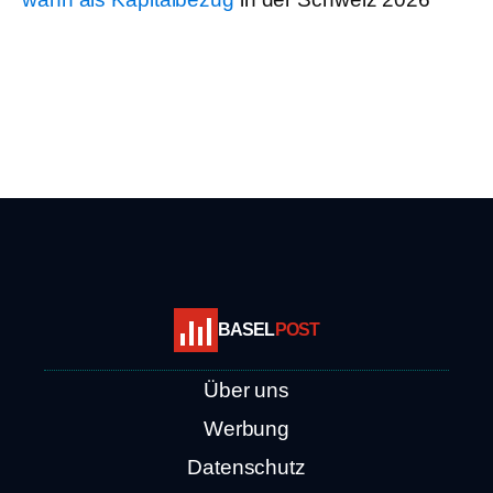
BASEL
POST
Über uns
Werbung
Datenschutz