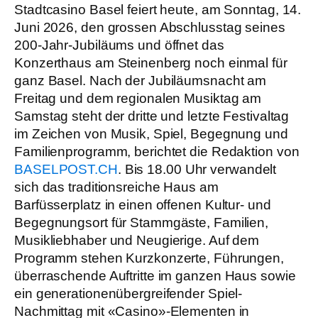
Stadtcasino Basel feiert heute, am Sonntag, 14.
Juni 2026, den grossen Abschlusstag seines
200-Jahr-Jubiläums und öffnet das
Konzerthaus am Steinenberg noch einmal für
ganz Basel. Nach der Jubiläumsnacht am
Freitag und dem regionalen Musiktag am
Samstag steht der dritte und letzte Festivaltag
im Zeichen von Musik, Spiel, Begegnung und
Familienprogramm, berichtet die Redaktion von
BASELPOST.CH
. Bis 18.00 Uhr verwandelt
sich das traditionsreiche Haus am
Barfüsserplatz in einen offenen Kultur- und
Begegnungsort für Stammgäste, Familien,
Musikliebhaber und Neugierige. Auf dem
Programm stehen Kurzkonzerte, Führungen,
überraschende Auftritte im ganzen Haus sowie
ein generationenübergreifender Spiel-
Nachmittag mit «Casino»-Elementen in