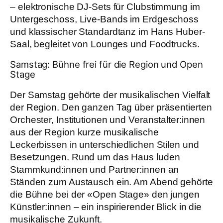
– elektronische DJ-Sets für Clubstimmung im
Untergeschoss, Live-Bands im Erdgeschoss
und klassischer Standardtanz im Hans Huber-
Saal, begleitet von Lounges und Foodtrucks.
Samstag: Bühne frei für die Region und Open
Stage
Der Samstag gehörte der musikalischen Vielfalt
der Region. Den ganzen Tag über präsentierten
Orchester, Institutionen und Veranstalter:innen
aus der Region kurze musikalische
Leckerbissen in unterschiedlichen Stilen und
Besetzungen. Rund um das Haus luden
Stammkund:innen und Partner:innen an
Ständen zum Austausch ein. Am Abend gehörte
die Bühne bei der «Open Stage» den jungen
Künstler:innen – ein inspirierender Blick in die
musikalische Zukunft.