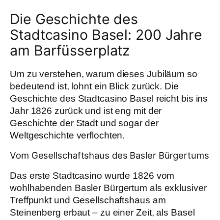
Die Geschichte des
Stadtcasino Basel: 200 Jahre
am Barfüsserplatz
Um zu verstehen, warum dieses Jubiläum so
bedeutend ist, lohnt ein Blick zurück. Die
Geschichte des Stadtcasino Basel reicht bis ins
Jahr 1826 zurück und ist eng mit der
Geschichte der Stadt und sogar der
Weltgeschichte verflochten.
Vom Gesellschaftshaus des Basler Bürgertums
Das erste Stadtcasino wurde 1826 vom
wohlhabenden Basler Bürgertum als exklusiver
Treffpunkt und Gesellschaftshaus am
Steinenberg erbaut – zu einer Zeit, als Basel