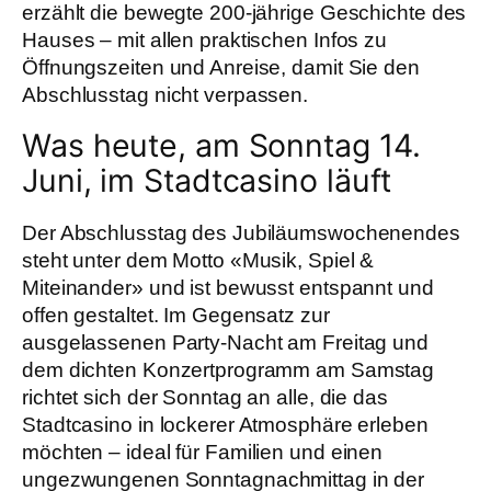
erzählt die bewegte 200-jährige Geschichte des
Hauses – mit allen praktischen Infos zu
Öffnungszeiten und Anreise, damit Sie den
Abschlusstag nicht verpassen.
Was heute, am Sonntag 14.
Juni, im Stadtcasino läuft
Der Abschlusstag des Jubiläumswochenendes
steht unter dem Motto «Musik, Spiel &
Miteinander» und ist bewusst entspannt und
offen gestaltet. Im Gegensatz zur
ausgelassenen Party-Nacht am Freitag und
dem dichten Konzertprogramm am Samstag
richtet sich der Sonntag an alle, die das
Stadtcasino in lockerer Atmosphäre erleben
möchten – ideal für Familien und einen
ungezwungenen Sonntagnachmittag in der