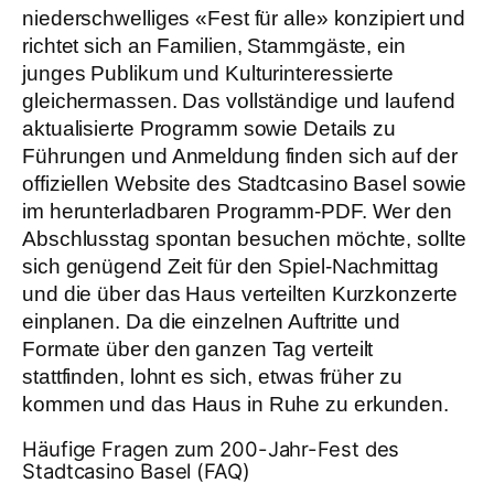
niederschwelliges «Fest für alle» konzipiert und
richtet sich an Familien, Stammgäste, ein
junges Publikum und Kulturinteressierte
gleichermassen. Das vollständige und laufend
aktualisierte Programm sowie Details zu
Führungen und Anmeldung finden sich auf der
offiziellen Website des Stadtcasino Basel sowie
im herunterladbaren Programm-PDF. Wer den
Abschlusstag spontan besuchen möchte, sollte
sich genügend Zeit für den Spiel-Nachmittag
und die über das Haus verteilten Kurzkonzerte
einplanen. Da die einzelnen Auftritte und
Formate über den ganzen Tag verteilt
stattfinden, lohnt es sich, etwas früher zu
kommen und das Haus in Ruhe zu erkunden.
Häufige Fragen zum 200-Jahr-Fest des
Stadtcasino Basel (FAQ)