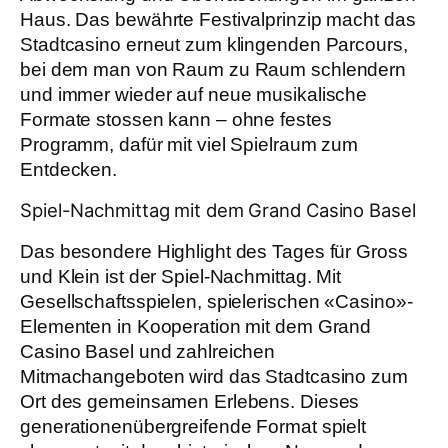
Haus. Das bewährte Festivalprinzip macht das
Stadtcasino erneut zum klingenden Parcours,
bei dem man von Raum zu Raum schlendern
und immer wieder auf neue musikalische
Formate stossen kann – ohne festes
Programm, dafür mit viel Spielraum zum
Entdecken.
Spiel-Nachmittag mit dem Grand Casino Basel
Das besondere Highlight des Tages für Gross
und Klein ist der Spiel-Nachmittag. Mit
Gesellschaftsspielen, spielerischen «Casino»-
Elementen in Kooperation mit dem Grand
Casino Basel und zahlreichen
Mitmachangeboten wird das Stadtcasino zum
Ort des gemeinsamen Erlebens. Dieses
generationenübergreifende Format spielt