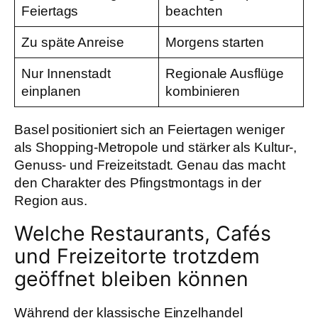
Feiertags
beachten
Zu späte Anreise
Morgens starten
Nur Innenstadt
Regionale Ausflüge
einplanen
kombinieren
Basel positioniert sich an Feiertagen weniger
als Shopping-Metropole und stärker als Kultur-,
Genuss- und Freizeitstadt. Genau das macht
den Charakter des Pfingstmontags in der
Region aus.
Welche Restaurants, Cafés
und Freizeitorte trotzdem
geöffnet bleiben können
Während der klassische Einzelhandel