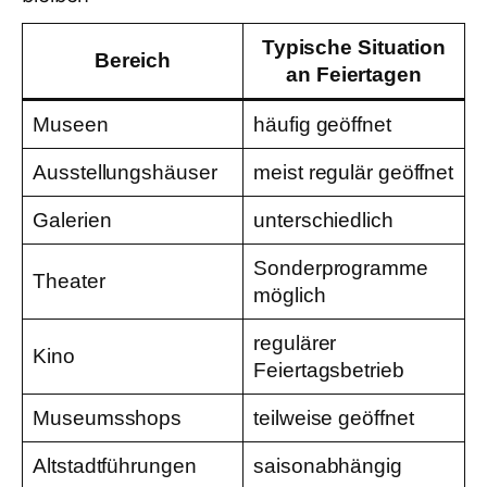
Typische Situation
Bereich
an Feiertagen
Museen
häufig geöffnet
Ausstellungshäuser
meist regulär geöffnet
Galerien
unterschiedlich
Sonderprogramme
Theater
möglich
regulärer
Kino
Feiertagsbetrieb
Museumsshops
teilweise geöffnet
Altstadtführungen
saisonabhängig