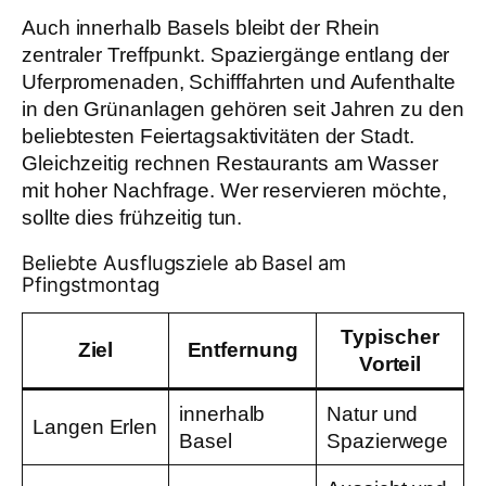
Auch innerhalb Basels bleibt der Rhein
zentraler Treffpunkt. Spaziergänge entlang der
Uferpromenaden, Schifffahrten und Aufenthalte
in den Grünanlagen gehören seit Jahren zu den
beliebtesten Feiertagsaktivitäten der Stadt.
Gleichzeitig rechnen Restaurants am Wasser
mit hoher Nachfrage. Wer reservieren möchte,
sollte dies frühzeitig tun.
Beliebte Ausflugsziele ab Basel am
Pfingstmontag
Typischer
Ziel
Entfernung
Vorteil
innerhalb
Natur und
Langen Erlen
Basel
Spazierwege