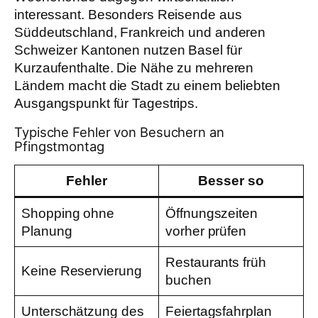
interessant. Besonders Reisende aus
Süddeutschland, Frankreich und anderen
Schweizer Kantonen nutzen Basel für
Kurzaufenthalte. Die Nähe zu mehreren
Ländern macht die Stadt zu einem beliebten
Ausgangspunkt für Tagestrips.
Typische Fehler von Besuchern an
Pfingstmontag
Fehler
Besser so
Shopping ohne
Öffnungszeiten
Planung
vorher prüfen
Restaurants früh
Keine Reservierung
buchen
Unterschätzung des
Feiertagsfahrplan