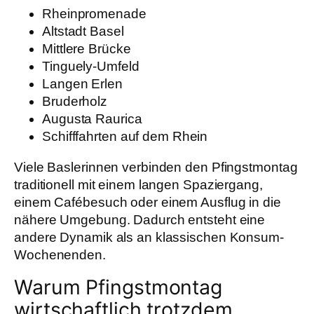
Rheinpromenade
Altstadt Basel
Mittlere Brücke
Tinguely-Umfeld
Langen Erlen
Bruderholz
Augusta Raurica
Schifffahrten auf dem Rhein
Viele Baslerinnen verbinden den Pfingstmontag
traditionell mit einem langen Spaziergang,
einem Cafébesuch oder einem Ausflug in die
nähere Umgebung. Dadurch entsteht eine
andere Dynamik als an klassischen Konsum-
Wochenenden.
Warum Pfingstmontag
wirtschaftlich trotzdem