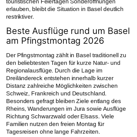
touristischen Feiertagen Sonderöffnungen
erlauben, bleibt die Situation in Basel deutlich
restriktiver.
Beste Ausflüge rund um Basel
am Pfingstmontag 2026
Der Pfingstmontag zählt in Basel traditionell zu
den beliebtesten Tagen für kurze Natur- und
Regionalausflüge. Durch die Lage im
Dreiländereck entstehen innerhalb kurzer
Distanz zahlreiche Möglichkeiten zwischen
Schweiz, Frankreich und Deutschland.
Besonders gefragt bleiben Ziele entlang des
Rheins, Wanderungen im Jura sowie Ausflüge
Richtung Schwarzwald oder Elsass. Viele
Familien nutzen den freien Montag für
Tagesreisen ohne lange Fahrzeiten.