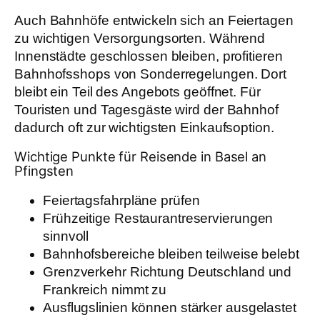
Auch Bahnhöfe entwickeln sich an Feiertagen
zu wichtigen Versorgungsorten. Während
Innenstädte geschlossen bleiben, profitieren
Bahnhofsshops von Sonderregelungen. Dort
bleibt ein Teil des Angebots geöffnet. Für
Touristen und Tagesgäste wird der Bahnhof
dadurch oft zur wichtigsten Einkaufsoption.
Wichtige Punkte für Reisende in Basel an
Pfingsten
Feiertagsfahrpläne prüfen
Frühzeitige Restaurantreservierungen
sinnvoll
Bahnhofsbereiche bleiben teilweise belebt
Grenzverkehr Richtung Deutschland und
Frankreich nimmt zu
Ausflugslinien können stärker ausgelastet