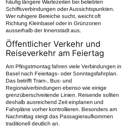
häufig längere Wartezeiten bei beliebten
Schiffsverbindungen oder Aussichtspunkten.
Wer ruhigere Bereiche sucht, weicht oft
Richtung Kleinbasel oder in Grünzonen
ausserhalb der Innenstadt aus.
Öffentlicher Verkehr und
Reiseverkehr am Feiertag
Am Pfingstmontag fahren viele Verbindungen in
Basel nach Feiertags- oder Sonntagsfahrplan.
Das betrifft Tram-, Bus- und
Regionalverbindungen ebenso wie einige
grenzüberschreitende Linien. Reisende sollten
deshalb ausreichend Zeit einplanen und
Fahrpläne vorher kontrollieren. Besonders am
Nachmittag steigt das Passagieraufkommen
traditionell deutlich an.