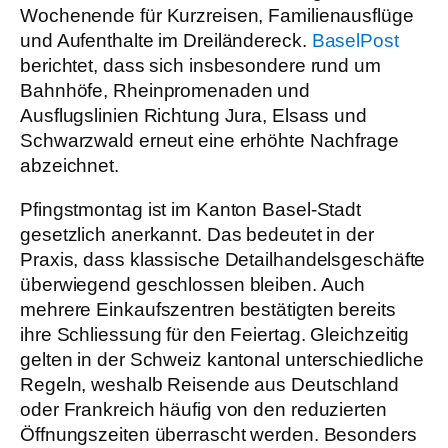
Wochenende für Kurzreisen, Familienausflüge
und Aufenthalte im Dreiländereck.
BaselPost
berichtet, dass sich insbesondere rund um
Bahnhöfe, Rheinpromenaden und
Ausflugslinien Richtung Jura, Elsass und
Schwarzwald erneut eine erhöhte Nachfrage
abzeichnet.
Pfingstmontag ist im Kanton Basel-Stadt
gesetzlich anerkannt. Das bedeutet in der
Praxis, dass klassische Detailhandelsgeschäfte
überwiegend geschlossen bleiben. Auch
mehrere Einkaufszentren bestätigten bereits
ihre Schliessung für den Feiertag. Gleichzeitig
gelten in der Schweiz kantonal unterschiedliche
Regeln, weshalb Reisende aus Deutschland
oder Frankreich häufig von den reduzierten
Öffnungszeiten überrascht werden. Besonders