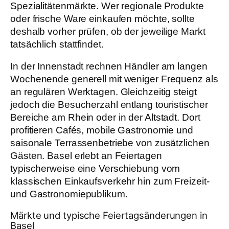
Spezialitätenmärkte. Wer regionale Produkte
oder frische Ware einkaufen möchte, sollte
deshalb vorher prüfen, ob der jeweilige Markt
tatsächlich stattfindet.
In der Innenstadt rechnen Händler am langen
Wochenende generell mit weniger Frequenz als
an regulären Werktagen. Gleichzeitig steigt
jedoch die Besucherzahl entlang touristischer
Bereiche am Rhein oder in der Altstadt. Dort
profitieren Cafés, mobile Gastronomie und
saisonale Terrassenbetriebe von zusätzlichen
Gästen. Basel erlebt an Feiertagen
typischerweise eine Verschiebung vom
klassischen Einkaufsverkehr hin zum Freizeit-
und Gastronomiepublikum.
Märkte und typische Feiertagsänderungen in
Basel