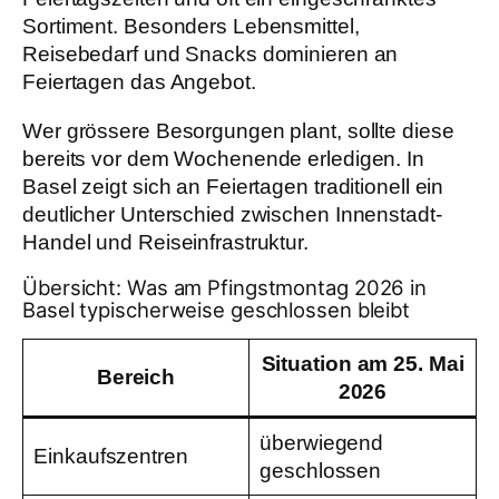
Sortiment. Besonders Lebensmittel,
Reisebedarf und Snacks dominieren an
Feiertagen das Angebot.
Wer grössere Besorgungen plant, sollte diese
bereits vor dem Wochenende erledigen. In
Basel zeigt sich an Feiertagen traditionell ein
deutlicher Unterschied zwischen Innenstadt-
Handel und Reiseinfrastruktur.
Übersicht: Was am Pfingstmontag 2026 in
Basel typischerweise geschlossen bleibt
Situation am 25. Mai
Bereich
2026
überwiegend
Einkaufszentren
geschlossen