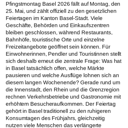
Pfingstmontag Basel 2026 fällt auf Montag, den
25. Mai, und zählt offiziell zu den gesetzlichen
Feiertagen im Kanton Basel-Stadt. Viele
Geschäfte, Behörden und Einkaufszentren
bleiben geschlossen, während Restaurants,
Bahnhöfe, touristische Orte und einzelne
Freizeitangebote geöffnet sein können. Für
Einwohnerinnen, Pendler und Touristinnen stellt
sich deshalb erneut die zentrale Frage: Was hat
in Basel tatsächlich offen, welche Märkte
pausieren und welche Ausflüge lohnen sich an
diesem langen Wochenende? Gerade rund um
die Innenstadt, den Rhein und die Grenzregion
rechnen Verkehrsbetriebe und Gastronomie mit
erhöhtem Besucheraufkommen. Der Feiertag
gehört in Basel traditionell zu den ruhigeren
Konsumtagen des Frühjahrs, gleichzeitig
nutzen viele Menschen das verlängerte