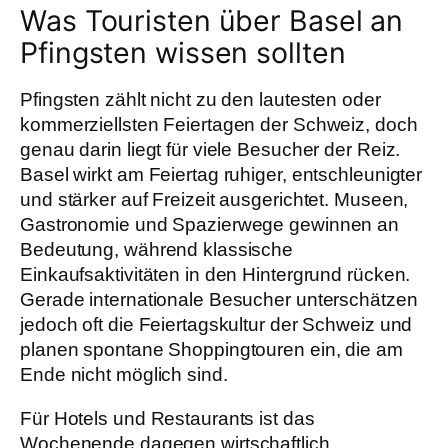
Was Touristen über Basel an
Pfingsten wissen sollten
Pfingsten zählt nicht zu den lautesten oder
kommerziellsten Feiertagen der Schweiz, doch
genau darin liegt für viele Besucher der Reiz.
Basel wirkt am Feiertag ruhiger, entschleunigter
und stärker auf Freizeit ausgerichtet. Museen,
Gastronomie und Spazierwege gewinnen an
Bedeutung, während klassische
Einkaufsaktivitäten in den Hintergrund rücken.
Gerade internationale Besucher unterschätzen
jedoch oft die Feiertagskultur der Schweiz und
planen spontane Shoppingtouren ein, die am
Ende nicht möglich sind.
Für Hotels und Restaurants ist das
Wochenende dagegen wirtschaftlich