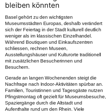
bleiben könnten
Basel gehört zu den wichtigsten
Museumsstädten Europas, deshalb verändert
sich der Feiertag in der Stadt kulturell deutlich
weniger als im klassischen Einzelhandel.
Während Boutiquen und Einkaufszentren
schliessen, rechnen Museen,
Ausstellungshäuser und Kulturorte traditionell
mit zusätzlichen Besucherinnen und
Besuchern.
Gerade an langen Wochenenden steigt die
Nachfrage nach Indoor-Aktivitäten spürbar an.
Familien, Touristinnen und Tagesgäste nutzen
Pfingstmontag oft gezielt für Museumsbesuche,
Spaziergänge durch die Altstadt und
Aufenthalte rund um den Rhein. Viele