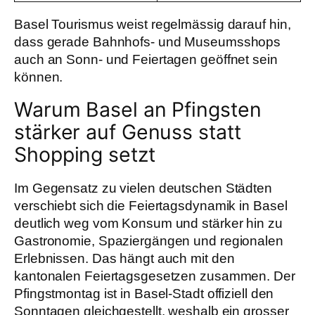
Basel Tourismus weist regelmässig darauf hin,
dass gerade Bahnhofs- und Museumsshops
auch an Sonn- und Feiertagen geöffnet sein
können.
Warum Basel an Pfingsten
stärker auf Genuss statt
Shopping setzt
Im Gegensatz zu vielen deutschen Städten
verschiebt sich die Feiertagsdynamik in Basel
deutlich weg vom Konsum und stärker hin zu
Gastronomie, Spaziergängen und regionalen
Erlebnissen. Das hängt auch mit den
kantonalen Feiertagsgesetzen zusammen. Der
Pfingstmontag ist in Basel-Stadt offiziell den
Sonntagen gleichgestellt, weshalb ein grosser