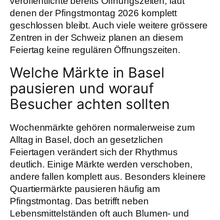
veröffentlichte bereits Öffnungszeiten, laut
denen der Pfingstmontag 2026 komplett
geschlossen bleibt. Auch viele weitere grössere
Zentren in der Schweiz planen an diesem
Feiertag keine regulären Öffnungszeiten.
Welche Märkte in Basel
pausieren und worauf
Besucher achten sollten
Wochenmärkte gehören normalerweise zum
Alltag in Basel, doch an gesetzlichen
Feiertagen verändert sich der Rhythmus
deutlich. Einige Märkte werden verschoben,
andere fallen komplett aus. Besonders kleinere
Quartiermärkte pausieren häufig am
Pfingstmontag. Das betrifft neben
Lebensmittelständen oft auch Blumen- und