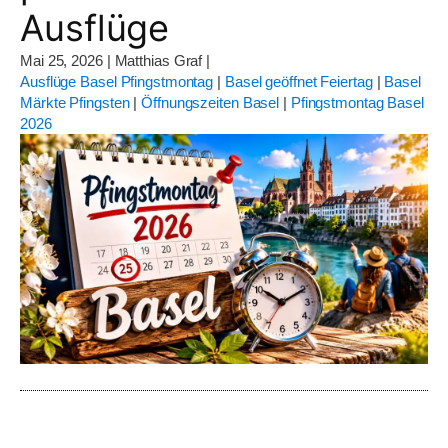
Ausflüge
Mai 25, 2026
|
Matthias Graf
|
Ausflüge Basel Pfingstmontag
|
Basel geöffnet Feiertag
|
Basel
Märkte Pfingsten
|
Öffnungszeiten Basel
|
Pfingstmontag Basel
2026