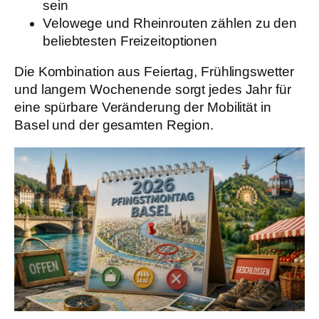
sein
Velowege und Rheinrouten zählen zu den
beliebtesten Freizeitoptionen
Die Kombination aus Feiertag, Frühlingswetter
und langem Wochenende sorgt jedes Jahr für
eine spürbare Veränderung der Mobilität in
Basel und der gesamten Region.