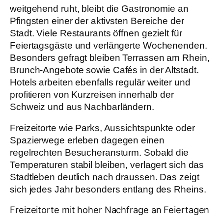
weitgehend ruht, bleibt die Gastronomie an
Pfingsten einer der aktivsten Bereiche der
Stadt. Viele Restaurants öffnen gezielt für
Feiertagsgäste und verlängerte Wochenenden.
Besonders gefragt bleiben Terrassen am Rhein,
Brunch-Angebote sowie Cafés in der Altstadt.
Hotels arbeiten ebenfalls regulär weiter und
profitieren von Kurzreisen innerhalb der
Schweiz und aus Nachbarländern.
Freizeitorte wie Parks, Aussichtspunkte oder
Spazierwege erleben dagegen einen
regelrechten Besucheransturm. Sobald die
Temperaturen stabil bleiben, verlagert sich das
Stadtleben deutlich nach draussen. Das zeigt
sich jedes Jahr besonders entlang des Rheins.
Freizeitorte mit hoher Nachfrage an Feiertagen