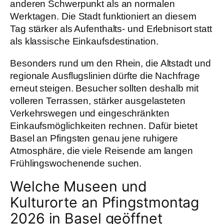
anderen Schwerpunkt als an normalen
Werktagen. Die Stadt funktioniert an diesem
Tag stärker als Aufenthalts- und Erlebnisort statt
als klassische Einkaufsdestination.
Besonders rund um den Rhein, die Altstadt und
regionale Ausflugslinien dürfte die Nachfrage
erneut steigen. Besucher sollten deshalb mit
volleren Terrassen, stärker ausgelasteten
Verkehrswegen und eingeschränkten
Einkaufsmöglichkeiten rechnen. Dafür bietet
Basel an Pfingsten genau jene ruhigere
Atmosphäre, die viele Reisende am langen
Frühlingswochenende suchen.
Welche Museen und
Kulturorte an Pfingstmontag
2026 in Basel geöffnet