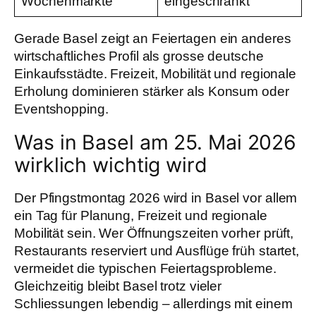
Wochenmärkte
eingeschränkt
Gerade Basel zeigt an Feiertagen ein anderes
wirtschaftliches Profil als grosse deutsche
Einkaufsstädte. Freizeit, Mobilität und regionale
Erholung dominieren stärker als Konsum oder
Eventshopping.
Was in Basel am 25. Mai 2026
wirklich wichtig wird
Der Pfingstmontag 2026 wird in Basel vor allem
ein Tag für Planung, Freizeit und regionale
Mobilität sein. Wer Öffnungszeiten vorher prüft,
Restaurants reserviert und Ausflüge früh startet,
vermeidet die typischen Feiertagsprobleme.
Gleichzeitig bleibt Basel trotz vieler
Schliessungen lebendig – allerdings mit einem