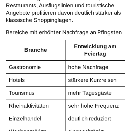
Restaurants, Ausflugslinien und touristische
Angebote profitieren davon deutlich stärker als
klassische Shoppinglagen.
Bereiche mit erhöhter Nachfrage an Pfingsten
Entwicklung am
Branche
Feiertag
Gastronomie
hohe Nachfrage
Hotels
stärkere Kurzreisen
Tourismus
mehr Tagesgäste
Rheinaktivitäten
sehr hohe Frequenz
Einzelhandel
deutlich reduziert