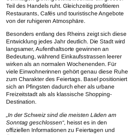
Teil des Handels ruht. Gleichzeitig profitieren
Restaurants, Cafés und touristische Angebote
von der ruhigeren Atmosphäre.
Besonders entlang des Rheins zeigt sich diese
Entwicklung jedes Jahr deutlich. Die Stadt wird
langsamer, Aufenthaltsorte gewinnen an
Bedeutung, während Einkaufsstrassen leerer
wirken als an normalen Wochenenden. Für
viele Einwohnerinnen gehört genau diese Ruhe
zum Charakter des Feiertags. Basel positioniert
sich an Pfingsten dadurch eher als urbane
Freizeitstadt als als klassische Shopping-
Destination.
„In der Schweiz sind die meisten Läden am
Sonntag geschlossen“
, heisst es in den
offiziellen Informationen zu Feiertagen und