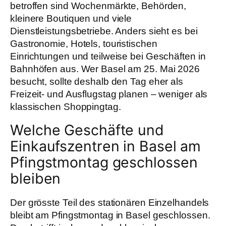
betroffen sind Wochenmärkte, Behörden,
kleinere Boutiquen und viele
Dienstleistungsbetriebe. Anders sieht es bei
Gastronomie, Hotels, touristischen
Einrichtungen und teilweise bei Geschäften in
Bahnhöfen aus. Wer Basel am 25. Mai 2026
besucht, sollte deshalb den Tag eher als
Freizeit- und Ausflugstag planen – weniger als
klassischen Shoppingtag.
Welche Geschäfte und
Einkaufszentren in Basel am
Pfingstmontag geschlossen
bleiben
Der grösste Teil des stationären Einzelhandels
bleibt am Pfingstmontag in Basel geschlossen.