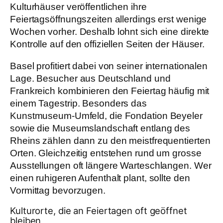
Kulturhäuser veröffentlichen ihre
Feiertagsöffnungszeiten allerdings erst wenige
Wochen vorher. Deshalb lohnt sich eine direkte
Kontrolle auf den offiziellen Seiten der Häuser.
Basel profitiert dabei von seiner internationalen
Lage. Besucher aus Deutschland und
Frankreich kombinieren den Feiertag häufig mit
einem Tagestrip. Besonders das
Kunstmuseum-Umfeld, die Fondation Beyeler
sowie die Museumslandschaft entlang des
Rheins zählen dann zu den meistfrequentierten
Orten. Gleichzeitig entstehen rund um grosse
Ausstellungen oft längere Warteschlangen. Wer
einen ruhigeren Aufenthalt plant, sollte den
Vormittag bevorzugen.
Kulturorte, die an Feiertagen oft geöffnet
bleiben