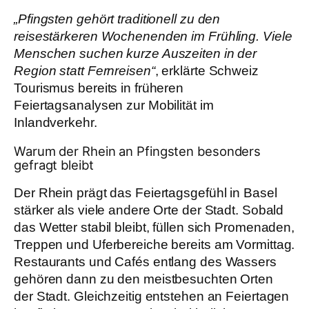
„Pfingsten gehört traditionell zu den
reisestärkeren Wochenenden im Frühling. Viele
Menschen suchen kurze Auszeiten in der
Region statt Fernreisen“
, erklärte Schweiz
Tourismus bereits in früheren
Feiertagsanalysen zur Mobilität im
Inlandverkehr.
Warum der Rhein an Pfingsten besonders
gefragt bleibt
Der Rhein prägt das Feiertagsgefühl in Basel
stärker als viele andere Orte der Stadt. Sobald
das Wetter stabil bleibt, füllen sich Promenaden,
Treppen und Uferbereiche bereits am Vormittag.
Restaurants und Cafés entlang des Wassers
gehören dann zu den meistbesuchten Orten
der Stadt. Gleichzeitig entstehen an Feiertagen