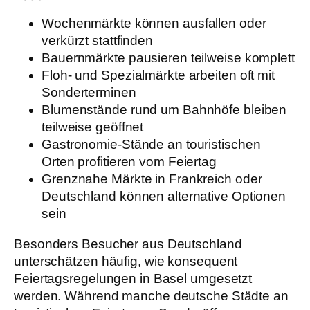
Wochenmärkte können ausfallen oder
verkürzt stattfinden
Bauernmärkte pausieren teilweise komplett
Floh- und Spezialmärkte arbeiten oft mit
Sonderterminen
Blumenstände rund um Bahnhöfe bleiben
teilweise geöffnet
Gastronomie-Stände an touristischen
Orten profitieren vom Feiertag
Grenznahe Märkte in Frankreich oder
Deutschland können alternative Optionen
sein
Besonders Besucher aus Deutschland
unterschätzen häufig, wie konsequent
Feiertagsregelungen in Basel umgesetzt
werden. Während manche deutsche Städte an