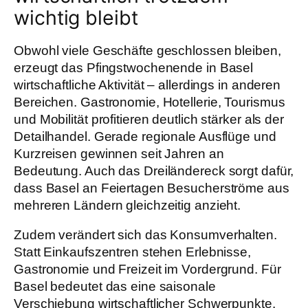
wichtig bleibt
Obwohl viele Geschäfte geschlossen bleiben,
erzeugt das Pfingstwochenende in Basel
wirtschaftliche Aktivität – allerdings in anderen
Bereichen. Gastronomie, Hotellerie, Tourismus
und Mobilität profitieren deutlich stärker als der
Detailhandel. Gerade regionale Ausflüge und
Kurzreisen gewinnen seit Jahren an
Bedeutung. Auch das Dreiländereck sorgt dafür,
dass Basel an Feiertagen Besucherströme aus
mehreren Ländern gleichzeitig anzieht.
Zudem verändert sich das Konsumverhalten.
Statt Einkaufszentren stehen Erlebnisse,
Gastronomie und Freizeit im Vordergrund. Für
Basel bedeutet das eine saisonale
Verschiebung wirtschaftlicher Schwerpunkte.