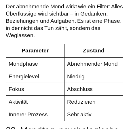
Der abnehmende Mond wirkt wie ein Filter: Alles
Überflüssige wird sichtbar – in Gedanken,
Beziehungen und Aufgaben. Es ist eine Phase,
in der nicht das Tun zählt, sondern das
Weglassen.
Parameter
Zustand
Mondphase
Abnehmender Mond
Energielevel
Niedrig
Fokus
Abschluss
Aktivität
Reduzieren
Innerer Prozess
Sehr aktiv