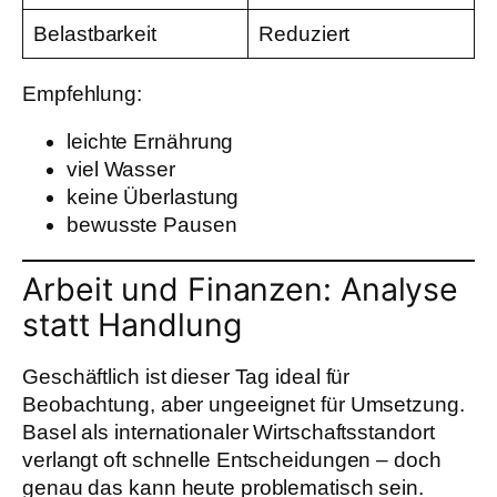
Belastbarkeit
Reduziert
Empfehlung:
leichte Ernährung
viel Wasser
keine Überlastung
bewusste Pausen
Arbeit und Finanzen: Analyse
statt Handlung
Geschäftlich ist dieser Tag ideal für
Beobachtung, aber ungeeignet für Umsetzung.
Basel als internationaler Wirtschaftsstandort
verlangt oft schnelle Entscheidungen – doch
genau das kann heute problematisch sein.