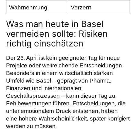
Wahrnehmung
Verzerrt
Was man heute in Basel
vermeiden sollte: Risiken
richtig einschätzen
Der 26. April ist kein geeigneter Tag für neue
Projekte oder weitreichende Entscheidungen.
Besonders in einem wirtschaftlich starken
Umfeld wie Basel – geprägt von Pharma,
Finanzen und internationalen
Geschäftsprozessen – kann dieser Tag zu
Fehlbewertungen führen. Entscheidungen, die
unter emotionalem Druck entstehen, haben
eine höhere Wahrscheinlichkeit, später korrigiert
werden zu müssen.