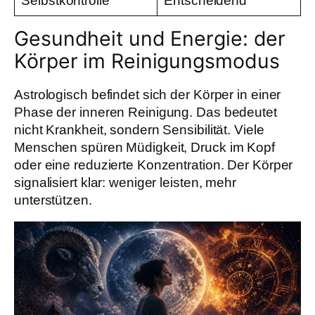
Selbstkontrolle
Entscheidend
Gesundheit und Energie: der
Körper im Reinigungsmodus
Astrologisch befindet sich der Körper in einer
Phase der inneren Reinigung. Das bedeutet
nicht Krankheit, sondern Sensibilität. Viele
Menschen spüren Müdigkeit, Druck im Kopf
oder eine reduzierte Konzentration. Der Körper
signalisiert klar: weniger leisten, mehr
unterstützen.