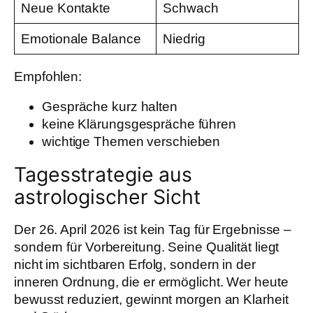
Neue Kontakte
Schwach
Emotionale Balance
Niedrig
Empfohlen:
Gespräche kurz halten
keine Klärungsgespräche führen
wichtige Themen verschieben
Tagesstrategie aus
astrologischer Sicht
Der 26. April 2026 ist kein Tag für Ergebnisse –
sondern für Vorbereitung. Seine Qualität liegt
nicht im sichtbaren Erfolg, sondern in der
inneren Ordnung, die er ermöglicht. Wer heute
bewusst reduziert, gewinnt morgen an Klarheit