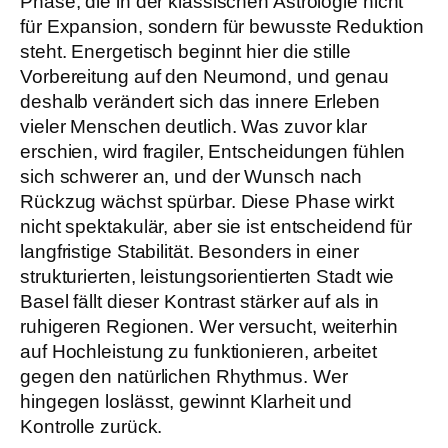
Phase, die in der klassischen Astrologie nicht
für Expansion, sondern für bewusste Reduktion
steht. Energetisch beginnt hier die stille
Vorbereitung auf den Neumond, und genau
deshalb verändert sich das innere Erleben
vieler Menschen deutlich. Was zuvor klar
erschien, wird fragiler, Entscheidungen fühlen
sich schwerer an, und der Wunsch nach
Rückzug wächst spürbar. Diese Phase wirkt
nicht spektakulär, aber sie ist entscheidend für
langfristige Stabilität. Besonders in einer
strukturierten, leistungsorientierten Stadt wie
Basel fällt dieser Kontrast stärker auf als in
ruhigeren Regionen. Wer versucht, weiterhin
auf Hochleistung zu funktionieren, arbeitet
gegen den natürlichen Rhythmus. Wer
hingegen loslässt, gewinnt Klarheit und
Kontrolle zurück.