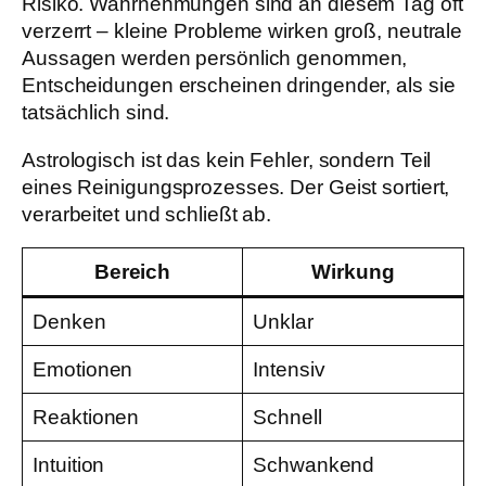
Risiko. Wahrnehmungen sind an diesem Tag oft
verzerrt – kleine Probleme wirken groß, neutrale
Aussagen werden persönlich genommen,
Entscheidungen erscheinen dringender, als sie
tatsächlich sind.
Astrologisch ist das kein Fehler, sondern Teil
eines Reinigungsprozesses. Der Geist sortiert,
verarbeitet und schließt ab.
Bereich
Wirkung
Denken
Unklar
Emotionen
Intensiv
Reaktionen
Schnell
Intuition
Schwankend