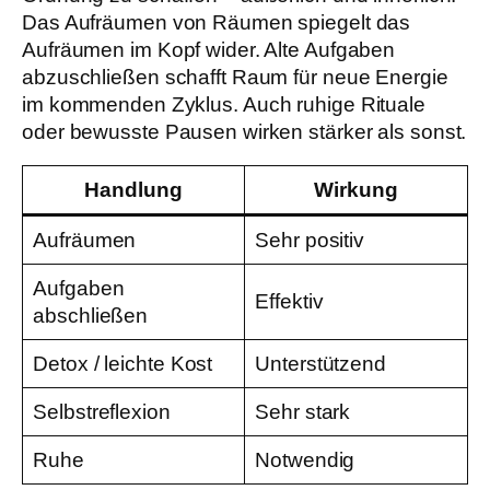
Das Aufräumen von Räumen spiegelt das
Aufräumen im Kopf wider. Alte Aufgaben
abzuschließen schafft Raum für neue Energie
im kommenden Zyklus. Auch ruhige Rituale
oder bewusste Pausen wirken stärker als sonst.
Handlung
Wirkung
Aufräumen
Sehr positiv
Aufgaben
Effektiv
abschließen
Detox / leichte Kost
Unterstützend
Selbstreflexion
Sehr stark
Ruhe
Notwendig