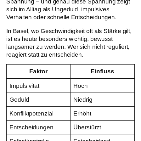
Spannung – und genau diese Spannung zeigt
sich im Alltag als Ungeduld, impulsives
Verhalten oder schnelle Entscheidungen.
In Basel, wo Geschwindigkeit oft als Stärke gilt,
ist es heute besonders wichtig, bewusst
langsamer zu werden. Wer sich nicht reguliert,
reagiert statt zu entscheiden.
Faktor
Einfluss
Impulsivität
Hoch
Geduld
Niedrig
Konfliktpotenzial
Erhöht
Entscheidungen
Überstürzt