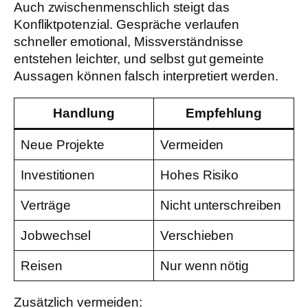
Auch zwischenmenschlich steigt das
Konfliktpotenzial. Gespräche verlaufen
schneller emotional, Missverständnisse
entstehen leichter, und selbst gut gemeinte
Aussagen können falsch interpretiert werden.
Handlung
Empfehlung
Neue Projekte
Vermeiden
Investitionen
Hohes Risiko
Verträge
Nicht unterschreiben
Jobwechsel
Verschieben
Reisen
Nur wenn nötig
Zusätzlich vermeiden: