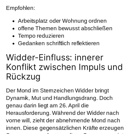
Empfohlen:
Arbeitsplatz oder Wohnung ordnen
offene Themen bewusst abschließen
Tempo reduzieren
Gedanken schriftlich reflektieren
Widder-Einfluss: innerer
Konflikt zwischen Impuls und
Rückzug
Der Mond im Sternzeichen Widder bringt
Dynamik, Mut und Handlungsdrang. Doch
genau darin liegt am 26. April die
Herausforderung. Während der Widder nach
vorne will, zieht der abnehmende Mond nach
innen. Diese gegensätzlichen Kräfte erzeugen