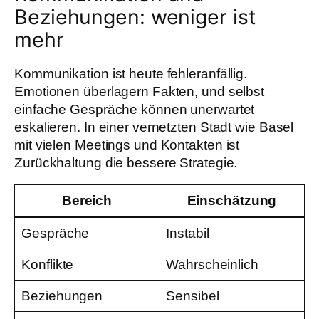
Beziehungen: weniger ist
mehr
Kommunikation ist heute fehleranfällig.
Emotionen überlagern Fakten, und selbst
einfache Gespräche können unerwartet
eskalieren. In einer vernetzten Stadt wie Basel
mit vielen Meetings und Kontakten ist
Zurückhaltung die bessere Strategie.
Bereich
Einschätzung
Gespräche
Instabil
Konflikte
Wahrscheinlich
Beziehungen
Sensibel