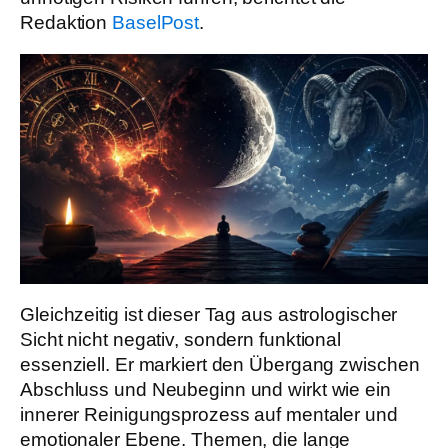
Redaktion
BaselPost
.
Gleichzeitig ist dieser Tag aus astrologischer
Sicht nicht negativ, sondern funktional
essenziell. Er markiert den Übergang zwischen
Abschluss und Neubeginn und wirkt wie ein
innerer Reinigungsprozess auf mentaler und
emotionaler Ebene. Themen, die lange