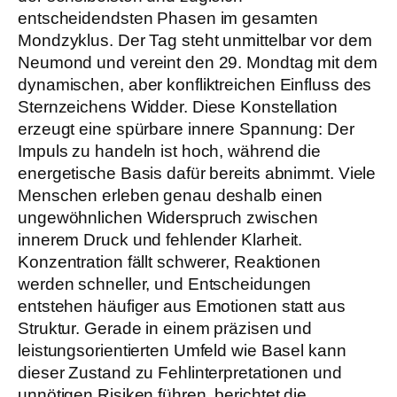
entscheidendsten Phasen im gesamten
Mondzyklus. Der Tag steht unmittelbar vor dem
Neumond und vereint den 29. Mondtag mit dem
dynamischen, aber konfliktreichen Einfluss des
Sternzeichens Widder. Diese Konstellation
erzeugt eine spürbare innere Spannung: Der
Impuls zu handeln ist hoch, während die
energetische Basis dafür bereits abnimmt. Viele
Menschen erleben genau deshalb einen
ungewöhnlichen Widerspruch zwischen
innerem Druck und fehlender Klarheit.
Konzentration fällt schwerer, Reaktionen
werden schneller, und Entscheidungen
entstehen häufiger aus Emotionen statt aus
Struktur. Gerade in einem präzisen und
leistungsorientierten Umfeld wie Basel kann
dieser Zustand zu Fehlinterpretationen und
unnötigen Risiken führen, berichtet die