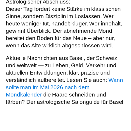
Astrologischer Abschluss:
Dieser Tag fordert keine Stärke im klassischen
Sinne, sondern Disziplin im Loslassen. Wer
heute weniger tut, handelt klüger. Wer innehält,
gewinnt Überblick. Der abnehmende Mond
bereitet den Boden für das Neue – aber nur,
wenn das Alte wirklich abgeschlossen wird.
Aktuelle Nachrichten aus Basel, der Schweiz
und weltweit — zu Leben, Geld, Verkehr und
aktuellen Entwicklungen, klar, präzise und
verständlich aufbereitet. Lesen Sie auch:
Wann
sollte man im Mai 2026 nach dem
Mondkalender
die Haare schneiden und
färben? Der astrologische Salonguide für Basel