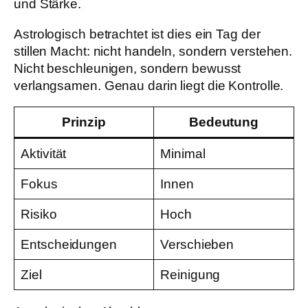
und Stärke.
Astrologisch betrachtet ist dies ein Tag der
stillen Macht: nicht handeln, sondern verstehen.
Nicht beschleunigen, sondern bewusst
verlangsamen. Genau darin liegt die Kontrolle.
Prinzip
Bedeutung
Aktivität
Minimal
Fokus
Innen
Risiko
Hoch
Entscheidungen
Verschieben
Ziel
Reinigung