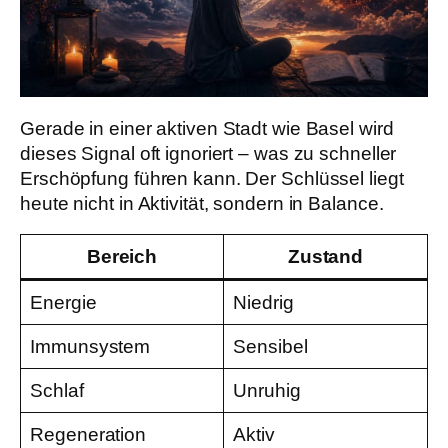
Gerade in einer aktiven Stadt wie Basel wird
dieses Signal oft ignoriert – was zu schneller
Erschöpfung führen kann. Der Schlüssel liegt
heute nicht in Aktivität, sondern in Balance.
Bereich
Zustand
Energie
Niedrig
Immunsystem
Sensibel
Schlaf
Unruhig
Regeneration
Aktiv