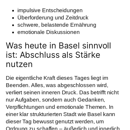
impulsive Entscheidungen
Überforderung und Zeitdruck
schwere, belastende Ernährung
emotionale Diskussionen
Was heute in Basel sinnvoll
ist: Abschluss als Stärke
nutzen
Die eigentliche Kraft dieses Tages liegt im
Beenden. Alles, was abgeschlossen wird,
verliert seinen inneren Druck. Das betrifft nicht
nur Aufgaben, sondern auch Gedanken,
Verpflichtungen und emotionale Themen. In
einer klar strukturierten Stadt wie Basel kann
dieser Tag bewusst genutzt werden, um
Ordnung zu schaffen – äußerlich und innerlich.