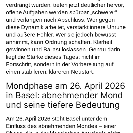
verdrängt wurden, treten jetzt deutlicher hervor,
offene Aufgaben werden spürbar „schwerer“
und verlangen nach Abschluss. Wer gegen
diese Dynamik arbeitet, verstärkt innere Unruhe
und äußere Fehler. Wer sie jedoch bewusst
annimmt, kann Ordnung schaffen, Klarheit
gewinnen und Ballast loslassen. Genau darin
liegt die Stärke dieses Tages: nicht im
Fortschritt, sondern in der Vorbereitung auf
einen stabileren, klareren Neustart.
Mondphase am 26. April 2026
in Basel: abnehmender Mond
und seine tiefere Bedeutung
Am 26. April 2026 steht Basel unter dem
Einfluss des abnehmenden Mondes – einer