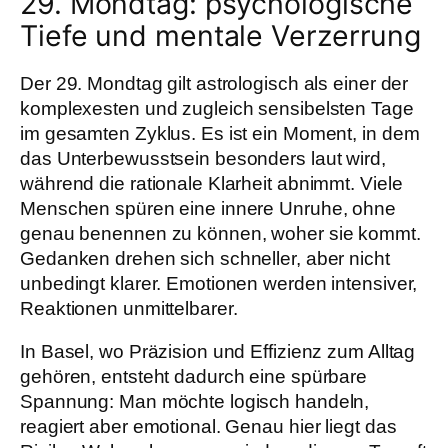
29. Mondtag: psychologische
Tiefe und mentale Verzerrung
Der 29. Mondtag gilt astrologisch als einer der
komplexesten und zugleich sensibelsten Tage
im gesamten Zyklus. Es ist ein Moment, in dem
das Unterbewusstsein besonders laut wird,
während die rationale Klarheit abnimmt. Viele
Menschen spüren eine innere Unruhe, ohne
genau benennen zu können, woher sie kommt.
Gedanken drehen sich schneller, aber nicht
unbedingt klarer. Emotionen werden intensiver,
Reaktionen unmittelbarer.
In Basel, wo Präzision und Effizienz zum Alltag
gehören, entsteht dadurch eine spürbare
Spannung: Man möchte logisch handeln,
reagiert aber emotional. Genau hier liegt das