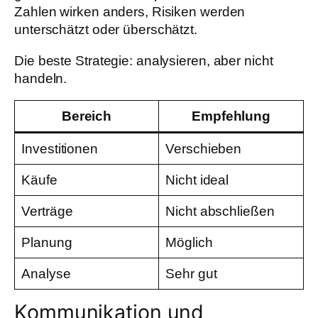
Zahlen wirken anders, Risiken werden
unterschätzt oder überschätzt.
Die beste Strategie: analysieren, aber nicht
handeln.
Bereich
Empfehlung
Investitionen
Verschieben
Käufe
Nicht ideal
Verträge
Nicht abschließen
Planung
Möglich
Analyse
Sehr gut
Kommunikation und