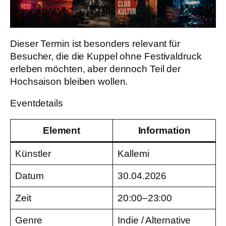
Dieser Termin ist besonders relevant für
Besucher, die die Kuppel ohne Festivaldruck
erleben möchten, aber dennoch Teil der
Hochsaison bleiben wollen.
Eventdetails
Element
Information
Künstler
Kallemi
Datum
30.04.2026
Zeit
20:00–23:00
Genre
Indie / Alternative