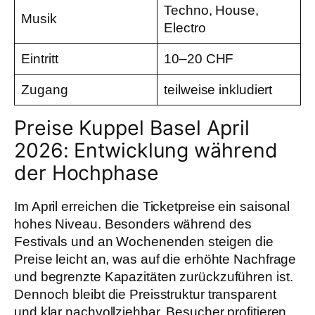
Techno, House,
Musik
Electro
Eintritt
10–20 CHF
Zugang
teilweise inkludiert
Preise Kuppel Basel April
2026: Entwicklung während
der Hochphase
Im April erreichen die Ticketpreise ein saisonal
hohes Niveau. Besonders während des
Festivals und an Wochenenden steigen die
Preise leicht an, was auf die erhöhte Nachfrage
und begrenzte Kapazitäten zurückzuführen ist.
Dennoch bleibt die Preisstruktur transparent
und klar nachvollziehbar. Besucher profitieren