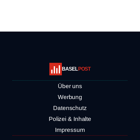
BASEL
POST
Über uns
Werbung
Datenschutz
Polizei & Inhalte
Impressum