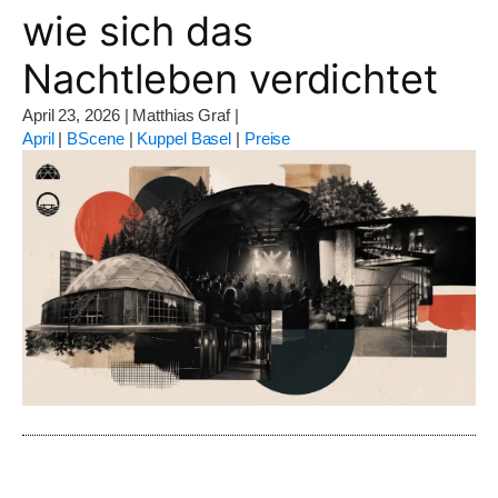
wie sich das
Nachtleben verdichtet
April 23, 2026
|
Matthias Graf
|
April
|
BScene
|
Kuppel Basel
|
Preise