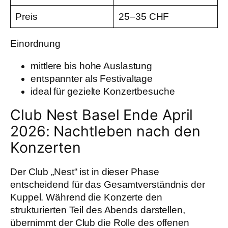
Preis
25–35 CHF
Einordnung
mittlere bis hohe Auslastung
entspannter als Festivaltage
ideal für gezielte Konzertbesuche
Club Nest Basel Ende April
2026: Nachtleben nach den
Konzerten
Der Club „Nest“ ist in dieser Phase
entscheidend für das Gesamtverständnis der
Kuppel. Während die Konzerte den
strukturierten Teil des Abends darstellen,
übernimmt der Club die Rolle des offenen