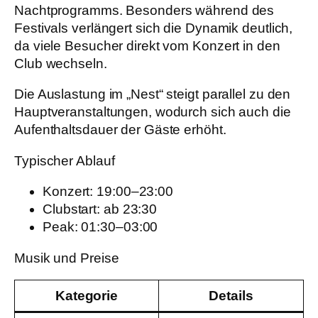
Nachtprogramms. Besonders während des
Festivals verlängert sich die Dynamik deutlich,
da viele Besucher direkt vom Konzert in den
Club wechseln.
Die Auslastung im „Nest“ steigt parallel zu den
Hauptveranstaltungen, wodurch sich auch die
Aufenthaltsdauer der Gäste erhöht.
Typischer Ablauf
Konzert: 19:00–23:00
Clubstart: ab 23:30
Peak: 01:30–03:00
Musik und Preise
Kategorie
Details