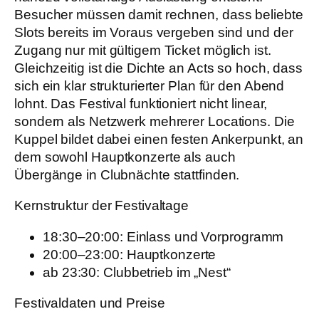
Besucher müssen damit rechnen, dass beliebte
Slots bereits im Voraus vergeben sind und der
Zugang nur mit gültigem Ticket möglich ist.
Gleichzeitig ist die Dichte an Acts so hoch, dass
sich ein klar strukturierter Plan für den Abend
lohnt. Das Festival funktioniert nicht linear,
sondern als Netzwerk mehrerer Locations. Die
Kuppel bildet dabei einen festen Ankerpunkt, an
dem sowohl Hauptkonzerte als auch
Übergänge in Clubnächte stattfinden.
Kernstruktur der Festivaltage
18:30–20:00: Einlass und Vorprogramm
20:00–23:00: Hauptkonzerte
ab 23:30: Clubbetrieb im „Nest“
Festivaldaten und Preise