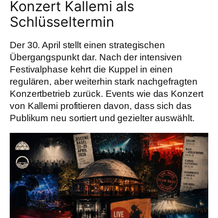
Konzert Kallemi als
Schlüsseltermin
Der 30. April stellt einen strategischen
Übergangspunkt dar. Nach der intensiven
Festivalphase kehrt die Kuppel in einen
regulären, aber weiterhin stark nachgefragten
Konzertbetrieb zurück. Events wie das Konzert
von Kallemi profitieren davon, dass sich das
Publikum neu sortiert und gezielter auswählt.