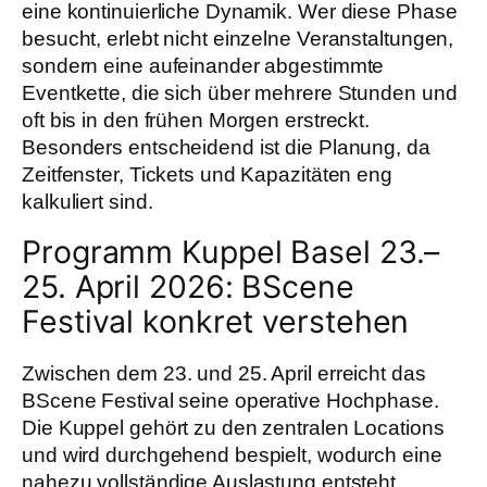
eine kontinuierliche Dynamik. Wer diese Phase
besucht, erlebt nicht einzelne Veranstaltungen,
sondern eine aufeinander abgestimmte
Eventkette, die sich über mehrere Stunden und
oft bis in den frühen Morgen erstreckt.
Besonders entscheidend ist die Planung, da
Zeitfenster, Tickets und Kapazitäten eng
kalkuliert sind.
Programm Kuppel Basel 23.–
25. April 2026: BScene
Festival konkret verstehen
Zwischen dem 23. und 25. April erreicht das
BScene Festival seine operative Hochphase.
Die Kuppel gehört zu den zentralen Locations
und wird durchgehend bespielt, wodurch eine
nahezu vollständige Auslastung entsteht.