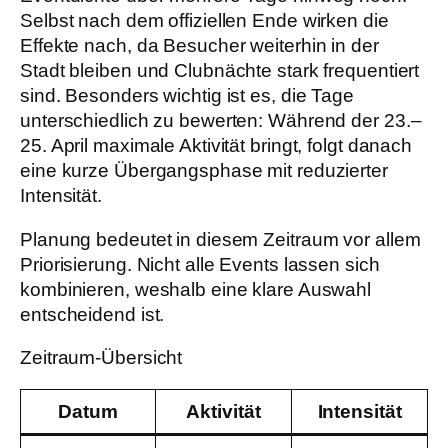
Selbst nach dem offiziellen Ende wirken die
Effekte nach, da Besucher weiterhin in der
Stadt bleiben und Clubnächte stark frequentiert
sind. Besonders wichtig ist es, die Tage
unterschiedlich zu bewerten: Während der 23.–
25. April maximale Aktivität bringt, folgt danach
eine kurze Übergangsphase mit reduzierter
Intensität.
Planung bedeutet in diesem Zeitraum vor allem
Priorisierung. Nicht alle Events lassen sich
kombinieren, weshalb eine klare Auswahl
entscheidend ist.
Zeitraum-Übersicht
Datum
Aktivität
Intensität