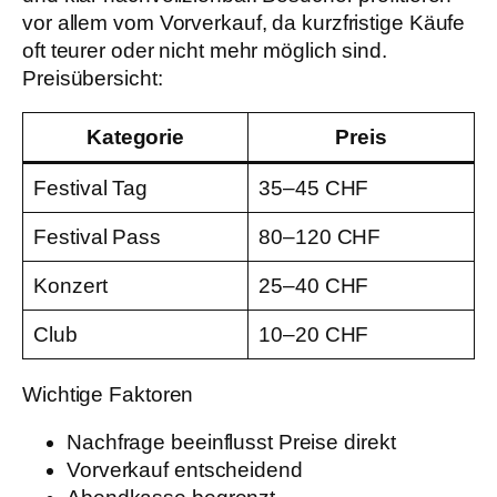
vor allem vom Vorverkauf, da kurzfristige Käufe
oft teurer oder nicht mehr möglich sind.
Preisübersicht:
Kategorie
Preis
Festival Tag
35–45 CHF
Festival Pass
80–120 CHF
Konzert
25–40 CHF
Club
10–20 CHF
Wichtige Faktoren
Nachfrage beeinflusst Preise direkt
Vorverkauf entscheidend