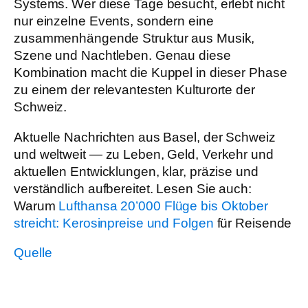
Systems. Wer diese Tage besucht, erlebt nicht
nur einzelne Events, sondern eine
zusammenhängende Struktur aus Musik,
Szene und Nachtleben. Genau diese
Kombination macht die Kuppel in dieser Phase
zu einem der relevantesten Kulturorte der
Schweiz.
Aktuelle Nachrichten aus Basel, der Schweiz
und weltweit — zu Leben, Geld, Verkehr und
aktuellen Entwicklungen, klar, präzise und
verständlich aufbereitet. Lesen Sie auch:
Warum
Lufthansa 20’000 Flüge bis Oktober
streicht: Kerosinpreise und Folgen
für Reisende
Quelle