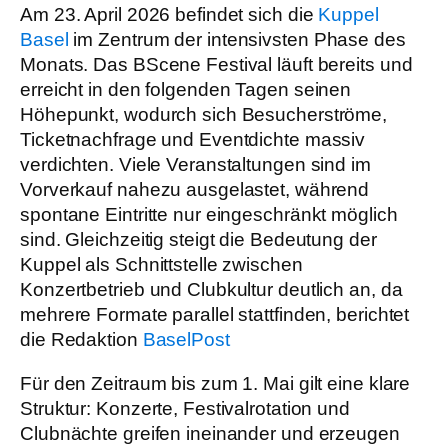
Am 23. April 2026 befindet sich die
Kuppel
Basel
im Zentrum der intensivsten Phase des
Monats. Das BScene Festival läuft bereits und
erreicht in den folgenden Tagen seinen
Höhepunkt, wodurch sich Besucherströme,
Ticketnachfrage und Eventdichte massiv
verdichten. Viele Veranstaltungen sind im
Vorverkauf nahezu ausgelastet, während
spontane Eintritte nur eingeschränkt möglich
sind. Gleichzeitig steigt die Bedeutung der
Kuppel als Schnittstelle zwischen
Konzertbetrieb und Clubkultur deutlich an, da
mehrere Formate parallel stattfinden, berichtet
die Redaktion
BaselPost
Für den Zeitraum bis zum 1. Mai gilt eine klare
Struktur: Konzerte, Festivalrotation und
Clubnächte greifen ineinander und erzeugen