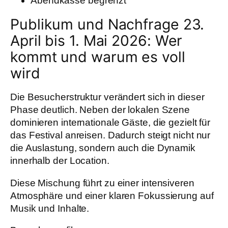
Abendkasse begrenzt
Publikum und Nachfrage 23.
April bis 1. Mai 2026: Wer
kommt und warum es voll
wird
Die Besucherstruktur verändert sich in dieser
Phase deutlich. Neben der lokalen Szene
dominieren internationale Gäste, die gezielt für
das Festival anreisen. Dadurch steigt nicht nur
die Auslastung, sondern auch die Dynamik
innerhalb der Location.
Diese Mischung führt zu einer intensiveren
Atmosphäre und einer klaren Fokussierung auf
Musik und Inhalte.