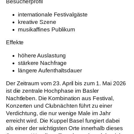
Besucherprofil
internationale Festivalgäste
kreative Szene
musikaffines Publikum
Effekte
höhere Auslastung
stärkere Nachfrage
längere Aufenthaltsdauer
Der Zeitraum vom 23. April bis zum 1. Mai 2026
ist die zentrale Hochphase im Basler
Nachtleben. Die Kombination aus Festival,
Konzerten und Clubnächten führt zu einer
Verdichtung, die nur wenige Male im Jahr
erreicht wird. Die Kuppel Basel fungiert dabei
als einer der wichtigsten Orte innerhalb dieses