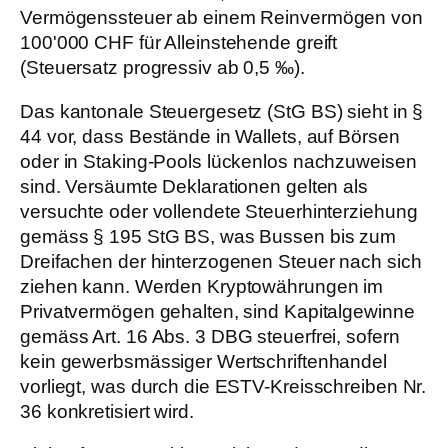
Vermögenssteuer ab einem Reinvermögen von
100'000 CHF für Alleinstehende greift
(Steuersatz progressiv ab 0,5 ‰).
Das kantonale Steuergesetz (StG BS) sieht in §
44 vor, dass Bestände in Wallets, auf Börsen
oder in Staking-Pools lückenlos nachzuweisen
sind. Versäumte Deklarationen gelten als
versuchte oder vollendete Steuerhinterziehung
gemäss § 195 StG BS, was Bussen bis zum
Dreifachen der hinterzogenen Steuer nach sich
ziehen kann. Werden Kryptowährungen im
Privatvermögen gehalten, sind Kapitalgewinne
gemäss Art. 16 Abs. 3 DBG steuerfrei, sofern
kein gewerbsmässiger Wertschriftenhandel
vorliegt, was durch die ESTV-Kreisschreiben Nr.
36 konkretisiert wird.