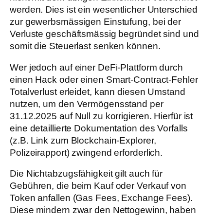
werden. Dies ist ein wesentlicher Unterschied
zur gewerbsmässigen Einstufung, bei der
Verluste geschäftsmässig begründet sind und
somit die Steuerlast senken können.
Wer jedoch auf einer DeFi-Plattform durch
einen Hack oder einen Smart-Contract-Fehler
Totalverlust erleidet, kann diesen Umstand
nutzen, um den Vermögensstand per
31.12.2025 auf Null zu korrigieren. Hierfür ist
eine detaillierte Dokumentation des Vorfalls
(z.B. Link zum Blockchain-Explorer,
Polizeirapport) zwingend erforderlich.
Die Nichtabzugsfähigkeit gilt auch für
Gebühren, die beim Kauf oder Verkauf von
Token anfallen (Gas Fees, Exchange Fees).
Diese mindern zwar den Nettogewinn, haben