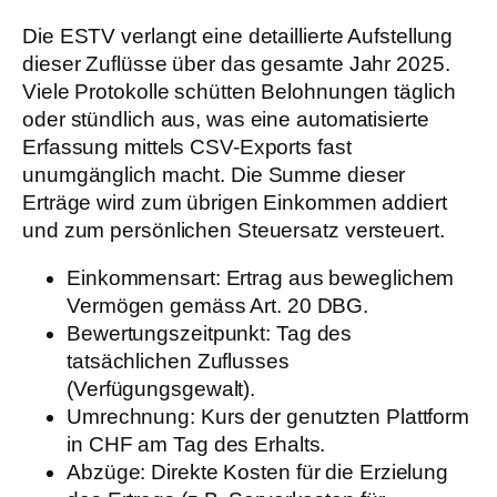
Die ESTV verlangt eine detaillierte Aufstellung
dieser Zuflüsse über das gesamte Jahr 2025.
Viele Protokolle schütten Belohnungen täglich
oder stündlich aus, was eine automatisierte
Erfassung mittels CSV-Exports fast
unumgänglich macht. Die Summe dieser
Erträge wird zum übrigen Einkommen addiert
und zum persönlichen Steuersatz versteuert.
Einkommensart:
Ertrag aus beweglichem
Vermögen gemäss Art. 20 DBG.
Bewertungszeitpunkt:
Tag des
tatsächlichen Zuflusses
(Verfügungsgewalt).
Umrechnung:
Kurs der genutzten Plattform
in CHF am Tag des Erhalts.
Abzüge:
Direkte Kosten für die Erzielung