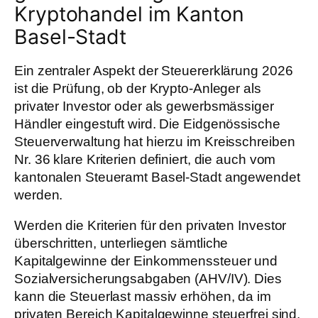
Kryptohandel im Kanton
Basel-Stadt
Ein zentraler Aspekt der Steuererklärung 2026
ist die Prüfung, ob der Krypto-Anleger als
privater Investor oder als gewerbsmässiger
Händler eingestuft wird. Die Eidgenössische
Steuerverwaltung hat hierzu im Kreisschreiben
Nr. 36 klare Kriterien definiert, die auch vom
kantonalen Steueramt Basel-Stadt angewendet
werden.
Werden die Kriterien für den privaten Investor
überschritten, unterliegen sämtliche
Kapitalgewinne der Einkommenssteuer und
Sozialversicherungsabgaben (AHV/IV). Dies
kann die Steuerlast massiv erhöhen, da im
privaten Bereich Kapitalgewinne steuerfrei sind.