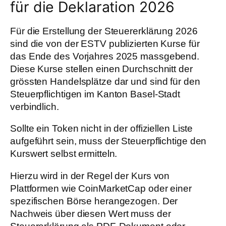
für die Deklaration 2026
Für die Erstellung der Steuererklärung 2026
sind die von der ESTV publizierten Kurse für
das Ende des Vorjahres 2025 massgebend.
Diese Kurse stellen einen Durchschnitt der
grössten Handelsplätze dar und sind für den
Steuerpflichtigen im Kanton Basel-Stadt
verbindlich.
Sollte ein Token nicht in der offiziellen Liste
aufgeführt sein, muss der Steuerpflichtige den
Kurswert selbst ermitteln.
Hierzu wird in der Regel der Kurs von
Plattformen wie CoinMarketCap oder einer
spezifischen Börse herangezogen. Der
Nachweis über diesen Wert muss der