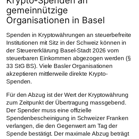
Krypto-Spenden an
gemeinnützige
Organisationen in Basel
Spenden in Kryptowährungen an steuerbefreite
Institutionen mit Sitz in der Schweiz können in
der Steuererklärung Basel-Stadt 2026 vom
steuerbaren Einkommen abgezogen werden (§
33 StG BS). Viele Basler Organisationen
akzeptieren mittlerweile direkte Krypto-
Spenden.
Für den Abzug ist der Wert der Kryptowährung
zum Zeitpunkt der Übertragung massgebend.
Der Spender muss eine offizielle
Spendenbescheinigung in Schweizer Franken
verlangen, die den Gegenwert am Tag der
Spende bestätigt. Der maximale Abzug beträgt