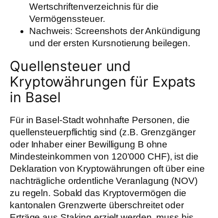
Wertschriftenverzeichnis für die
Vermögenssteuer.
Nachweis:
Screenshots der Ankündigung
und der ersten Kursnotierung beilegen.
Quellensteuer und
Kryptowährungen für Expats
in Basel
Für in Basel-Stadt wohnhafte Personen, die
quellensteuerpflichtig sind (z.B. Grenzgänger
oder Inhaber einer Bewilligung B ohne
Mindesteinkommen von 120'000 CHF), ist die
Deklaration von Kryptowährungen oft über eine
nachträgliche ordentliche Veranlagung (NOV)
zu regeln. Sobald das Kryptovermögen die
kantonalen Grenzwerte überschreitet oder
Erträge aus Staking erzielt werden, muss bis