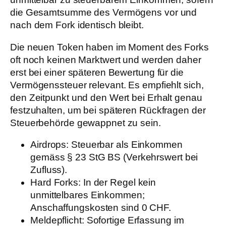
die Gesamtsumme des Vermögens vor und
nach dem Fork identisch bleibt.
Die neuen Token haben im Moment des Forks
oft noch keinen Marktwert und werden daher
erst bei einer späteren Bewertung für die
Vermögenssteuer relevant. Es empfiehlt sich,
den Zeitpunkt und den Wert bei Erhalt genau
festzuhalten, um bei späteren Rückfragen der
Steuerbehörde gewappnet zu sein.
Airdrops:
Steuerbar als Einkommen
gemäss § 23 StG BS (Verkehrswert bei
Zufluss).
Hard Forks:
In der Regel kein
unmittelbares Einkommen;
Anschaffungskosten sind 0 CHF.
Meldepflicht:
Sofortige Erfassung im