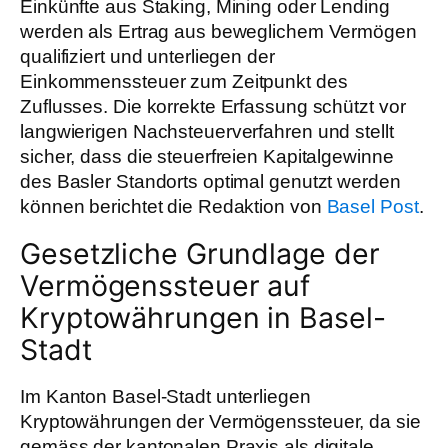
Einkünfte aus Staking, Mining oder Lending
werden als Ertrag aus beweglichem Vermögen
qualifiziert und unterliegen der
Einkommenssteuer zum Zeitpunkt des
Zuflusses. Die korrekte Erfassung schützt vor
langwierigen Nachsteuerverfahren und stellt
sicher, dass die steuerfreien Kapitalgewinne
des Basler Standorts optimal genutzt werden
können berichtet die Redaktion von
Basel Post
.
Gesetzliche Grundlage der
Vermögenssteuer auf
Kryptowährungen in Basel-
Stadt
Im Kanton Basel-Stadt unterliegen
Kryptowährungen der Vermögenssteuer, da sie
gemäss der kantonalen Praxis als digitale