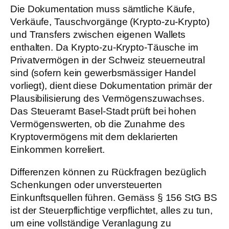
Die Dokumentation muss sämtliche Käufe,
Verkäufe, Tauschvorgänge (Krypto-zu-Krypto)
und Transfers zwischen eigenen Wallets
enthalten. Da Krypto-zu-Krypto-Täusche im
Privatvermögen in der Schweiz steuerneutral
sind (sofern kein gewerbsmässiger Handel
vorliegt), dient diese Dokumentation primär der
Plausibilisierung des Vermögenszuwachses.
Das Steueramt Basel-Stadt prüft bei hohen
Vermögenswerten, ob die Zunahme des
Kryptovermögens mit dem deklarierten
Einkommen korreliert.
Differenzen können zu Rückfragen bezüglich
Schenkungen oder unversteuerten
Einkunftsquellen führen. Gemäss § 156 StG BS
ist der Steuerpflichtige verpflichtet, alles zu tun,
um eine vollständige Veranlagung zu