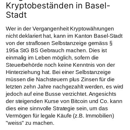
Kryptobeständen in Basel-
Stadt
Wer in der Vergangenheit Kryptowährungen
nicht deklariert hat, kann im Kanton Basel-Stadt
von der straflosen Selbstanzeige gemäss §
195a StG BS Gebrauch machen. Dies ist
einmalig im Leben möglich, sofern die
Steuerbehörde noch keine Kenntnis von der
Hinterziehung hat. Bei einer Selbstanzeige
müssen die Nachsteuern plus Zinsen für die
letzten zehn Jahre nachgezahlt werden, es wird
jedoch auf eine Busse verzichtet. Angesichts
der steigenden Kurse von Bitcoin und Co. kann
dies eine sinnvolle Strategie sein, um das
Vermögen für legale Käufe (z.B. Immobilien)
"weiss" zu machen.