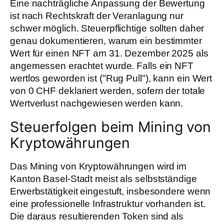
Eine nachträgliche Anpassung der Bewertung
ist nach Rechtskraft der Veranlagung nur
schwer möglich. Steuerpflichtige sollten daher
genau dokumentieren, warum ein bestimmter
Wert für einen NFT am 31. Dezember 2025 als
angemessen erachtet wurde. Falls ein NFT
wertlos geworden ist ("Rug Pull"), kann ein Wert
von 0 CHF deklariert werden, sofern der totale
Wertverlust nachgewiesen werden kann.
Steuerfolgen beim Mining von
Kryptowährungen
Das Mining von Kryptowährungen wird im
Kanton Basel-Stadt meist als selbstständige
Erwerbstätigkeit eingestuft, insbesondere wenn
eine professionelle Infrastruktur vorhanden ist.
Die daraus resultierenden Token sind als