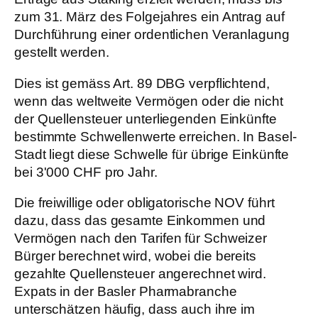
zum 31. März des Folgejahres ein Antrag auf
Durchführung einer ordentlichen Veranlagung
gestellt werden.
Dies ist gemäss Art. 89 DBG verpflichtend,
wenn das weltweite Vermögen oder die nicht
der Quellensteuer unterliegenden Einkünfte
bestimmte Schwellenwerte erreichen. In Basel-
Stadt liegt diese Schwelle für übrige Einkünfte
bei 3'000 CHF pro Jahr.
Die freiwillige oder obligatorische NOV führt
dazu, dass das gesamte Einkommen und
Vermögen nach den Tarifen für Schweizer
Bürger berechnet wird, wobei die bereits
gezahlte Quellensteuer angerechnet wird.
Expats in der Basler Pharmabranche
unterschätzen häufig, dass auch ihre im