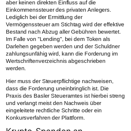
aber keinen direkten Einfluss auf die
Einkommenssteuer des privaten Anlegers.
Lediglich bei der Ermittlung der
Vermögenssteuer am Stichtag wird der effektive
Bestand nach Abzug aller Gebühren bewertet.
Im Falle von "Lending", bei dem Token als
Darlehen gegeben werden und der Schuldner
zahlungsunfähig wird, kann die Forderung im
Wertschriftenverzeichnis abgeschrieben
werden.
Hier muss der Steuerpflichtige nachweisen,
dass die Forderung uneinbringlich ist. Die
Praxis des Basler Steueramtes ist hierbei streng
und verlangt meist den Nachweis über
eingeleitete rechtliche Schritte oder ein
Konkursverfahren der Plattform.