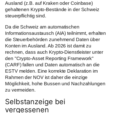
Ausland (z.B. auf Kraken oder Coinbase)
gehaltenen Krypto-Bestände in der Schweiz
steuerpflichtig sind.
Da die Schweiz am automatischen
Informationsaustausch (AIA) teilnimmt, erhalten
die Steuerbehörden zunehmend Daten über
Konten im Ausland. Ab 2026 ist damit zu
rechnen, dass auch Krypto-Dienstleister unter
den "Crypto-Asset Reporting Framework"
(CARF) fallen und Daten automatisch an die
ESTV melden. Eine korrekte Deklaration im
Rahmen der NOV ist daher die einzige
Möglichkeit, hohe Bussen und Nachzahlungen
zu vermeiden.
Selbstanzeige bei
vergessenen