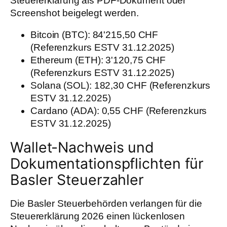
Steuererklärung als PDF-Dokument oder
Screenshot beigelegt werden.
Bitcoin (BTC):
84'215,50 CHF
(Referenzkurs ESTV 31.12.2025)
Ethereum (ETH):
3'120,75 CHF
(Referenzkurs ESTV 31.12.2025)
Solana (SOL):
182,30 CHF (Referenzkurs
ESTV 31.12.2025)
Cardano (ADA):
0,55 CHF (Referenzkurs
ESTV 31.12.2025)
Wallet-Nachweis und
Dokumentationspflichten für
Basler Steuerzahler
Die Basler Steuerbehörden verlangen für die
Steuererklärung 2026 einen lückenlosen