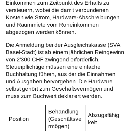
Einkommen zum Zeitpunkt des Erhalts zu
versteuern, wobei die damit verbundenen
Kosten wie Strom, Hardware-Abschreibungen
und Raummiete vom Roheinkommen
abgezogen werden können.
Die Anmeldung bei der Ausgleichskasse (SVA
Basel-Stadt) ist ab einem jährlichen Reingewinn
von 2'300 CHF zwingend erforderlich.
Steuerpflichtige müssen eine einfache
Buchhaltung führen, aus der die Einnahmen
und Ausgaben hervorgehen. Die Hardware
selbst gehört zum Geschäftsvermögen und
muss zum Buchwert deklariert werden.
Behandlung
Abzugsfähig
Position
(Geschäftsve
keit
rmögen)