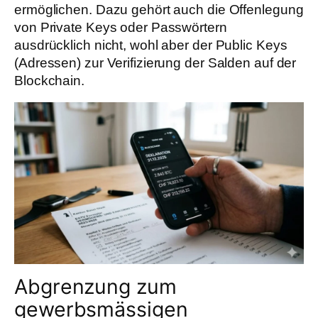
ermöglichen. Dazu gehört auch die Offenlegung
von Private Keys oder Passwörtern
ausdrücklich nicht, wohl aber der Public Keys
(Adressen) zur Verifizierung der Salden auf der
Blockchain.
Abgrenzung zum
gewerbsmässigen