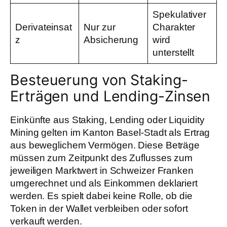
Spekulativer
Derivateinsat
Nur zur
Charakter
z
Absicherung
wird
unterstellt
Besteuerung von Staking-
Erträgen und Lending-Zinsen
Einkünfte aus Staking, Lending oder Liquidity
Mining gelten im Kanton Basel-Stadt als Ertrag
aus beweglichem Vermögen. Diese Beträge
müssen zum Zeitpunkt des Zuflusses zum
jeweiligen Marktwert in Schweizer Franken
umgerechnet und als Einkommen deklariert
werden. Es spielt dabei keine Rolle, ob die
Token in der Wallet verbleiben oder sofort
verkauft werden.