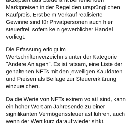
Marktpreisen in der Regel den ursprünglichen
Kaufpreis. Erst beim Verkauf realisierte
Gewinne sind für Privatpersonen auch hier
steuerfrei, sofern kein gewerblicher Handel
vorliegt.
Die Erfassung erfolgt im
Wertschriftenverzeichnis unter der Kategorie
"Andere Anlagen". Es ist ratsam, eine Liste der
gehaltenen NFTs mit den jeweiligen Kaufdaten
und Preisen als Beilage zur Steuererklärung
einzureichen.
Da die Werte von NFTs extrem volatil sind, kann
ein hoher Wert am Jahresende zu einer
signifikanten Vermögenssteuerlast führen, auch
wenn der Wert kurz darauf wieder sinkt.