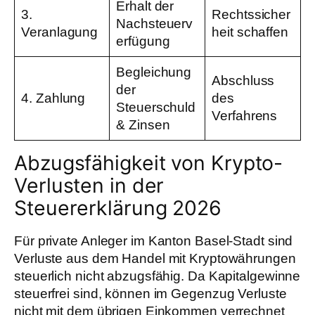
Erhalt der
3.
Rechtssicher
Nachsteuerv
Veranlagung
heit schaffen
erfügung
Begleichung
Abschluss
der
4. Zahlung
des
Steuerschuld
Verfahrens
& Zinsen
Abzugsfähigkeit von Krypto-
Verlusten in der
Steuererklärung 2026
Für private Anleger im Kanton Basel-Stadt sind
Verluste aus dem Handel mit Kryptowährungen
steuerlich nicht abzugsfähig. Da Kapitalgewinne
steuerfrei sind, können im Gegenzug Verluste
nicht mit dem übrigen Einkommen verrechnet