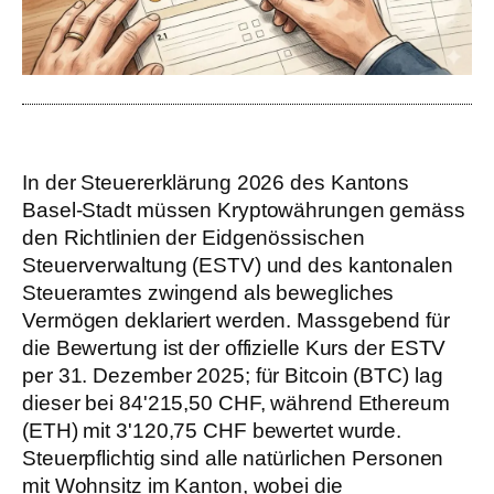
In der Steuererklärung 2026 des Kantons
Basel-Stadt müssen Kryptowährungen gemäss
den Richtlinien der Eidgenössischen
Steuerverwaltung (ESTV) und des kantonalen
Steueramtes zwingend als bewegliches
Vermögen deklariert werden. Massgebend für
die Bewertung ist der offizielle Kurs der ESTV
per 31. Dezember 2025; für Bitcoin (BTC) lag
dieser bei 84'215,50 CHF, während Ethereum
(ETH) mit 3'120,75 CHF bewertet wurde.
Steuerpflichtig sind alle natürlichen Personen
mit Wohnsitz im Kanton, wobei die