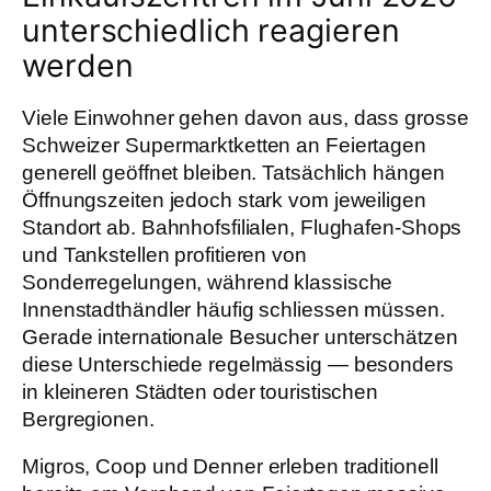
unterschiedlich reagieren
werden
Viele Einwohner gehen davon aus, dass grosse
Schweizer Supermarktketten an Feiertagen
generell geöffnet bleiben. Tatsächlich hängen
Öffnungszeiten jedoch stark vom jeweiligen
Standort ab. Bahnhofsfilialen, Flughafen-Shops
und Tankstellen profitieren von
Sonderregelungen, während klassische
Innenstadthändler häufig schliessen müssen.
Gerade internationale Besucher unterschätzen
diese Unterschiede regelmässig — besonders
in kleineren Städten oder touristischen
Bergregionen.
Migros, Coop und Denner erleben traditionell