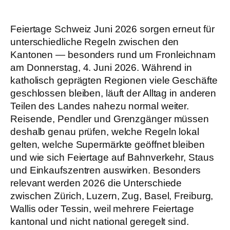
Feiertage Schweiz Juni 2026 sorgen erneut für
unterschiedliche Regeln zwischen den
Kantonen — besonders rund um Fronleichnam
am Donnerstag, 4. Juni 2026. Während in
katholisch geprägten Regionen viele Geschäfte
geschlossen bleiben, läuft der Alltag in anderen
Teilen des Landes nahezu normal weiter.
Reisende, Pendler und Grenzgänger müssen
deshalb genau prüfen, welche Regeln lokal
gelten, welche Supermärkte geöffnet bleiben
und wie sich Feiertage auf Bahnverkehr, Staus
und Einkaufszentren auswirken. Besonders
relevant werden 2026 die Unterschiede
zwischen Zürich, Luzern, Zug, Basel, Freiburg,
Wallis oder Tessin, weil mehrere Feiertage
kantonal und nicht national geregelt sind.