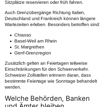
Sitzplätze reservieren oder früh fahren.
Auch Grenzübergänge Richtung Italien,
Deutschland und Frankreich können längere
Wartezeiten erleben. Besonders betroffen sind:
Chiasso
Basel-Weil am Rhein
St. Margrethen
Genf-Grenzregion
Zusätzlich gelten an Feiertagen teilweise
Einschränkungen für den Schwerverkehr.
Schweizer Zollstellen erinnern daran, dass
bestimmte Feiertage wie Sonntage behandelt
werden.
Welche Behörden, Banken
und Ämter bleiben