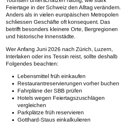
Touristen unterschätzen häufig, wie stark
Feiertage in der Schweiz den Alltag verändern.
Anders als in vielen europäischen Metropolen
schliessen Geschäfte oft konsequent. Das
betrifft besonders kleinere Orte, Bergregionen
und historische Innenstädte.
Wer Anfang Juni 2026 nach Zürich, Luzern,
Interlaken oder ins Tessin reist, sollte deshalb
Folgendes beachten:
Lebensmittel früh einkaufen
Restaurantreservierungen vorher buchen
Fahrpläne der SBB prüfen
Hotels wegen Feiertagszuschlägen
vergleichen
Parkplätze früh reservieren
Gotthard-Staus einkalkulieren