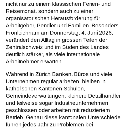
nicht nur zu einem klassischen Ferien- und
Reisemonat, sondern auch zu einer
organisatorischen Herausforderung für
Arbeitgeber, Pendler und Familien. Besonders
Fronleichnam am Donnerstag, 4. Juni 2026,
verändert den Alltag in grossen Teilen der
Zentralschweiz und im Süden des Landes
deutlich stärker, als viele internationale
Arbeitnehmer erwarten.
Während in Zürich Banken, Büros und viele
Unternehmen regulär arbeiten, bleiben in
katholischen Kantonen Schulen,
Gemeindeverwaltungen, kleinere Detailhändler
und teilweise sogar Industrieunternehmen
geschlossen oder arbeiten mit reduziertem
Betrieb. Genau diese kantonalen Unterschiede
führen jedes Jahr zu Problemen bei