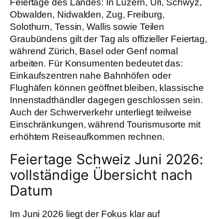
Feiertage des Landes: In Luzern, Uri, Schwyz,
Obwalden, Nidwalden, Zug, Freiburg,
Solothurn, Tessin, Wallis sowie Teilen
Graubündens gilt der Tag als offizieller Feiertag,
während Zürich, Basel oder Genf normal
arbeiten. Für Konsumenten bedeutet das:
Einkaufszentren nahe Bahnhöfen oder
Flughäfen können geöffnet bleiben, klassische
Innenstadthändler dagegen geschlossen sein.
Auch der Schwerverkehr unterliegt teilweise
Einschränkungen, während Tourismusorte mit
erhöhtem Reiseaufkommen rechnen.
Feiertage Schweiz Juni 2026:
vollständige Übersicht nach
Datum
Im Juni 2026 liegt der Fokus klar auf