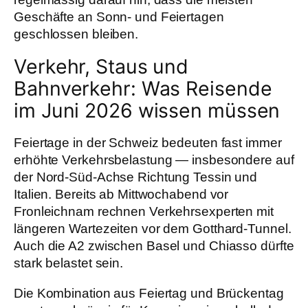
Geschäfte an Sonn- und Feiertagen
geschlossen bleiben.
Verkehr, Staus und
Bahnverkehr: Was Reisende
im Juni 2026 wissen müssen
Feiertage in der Schweiz bedeuten fast immer
erhöhte Verkehrsbelastung — insbesondere auf
der Nord-Süd-Achse Richtung Tessin und
Italien. Bereits ab Mittwochabend vor
Fronleichnam rechnen Verkehrsexperten mit
längeren Wartezeiten vor dem Gotthard-Tunnel.
Auch die A2 zwischen Basel und Chiasso dürfte
stark belastet sein.
Die Kombination aus Feiertag und Brückentag