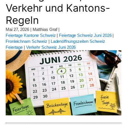
Verkehr und Kantons-
Regeln
Mai 27, 2026
|
Matthias Graf
|
Feiertage Kantone Schweiz
|
Feiertage Schweiz Juni 2026
|
Fronleichnam Schweiz
|
Ladenöffnungszeiten Schweiz
Feiertage
|
Verkehr Schweiz Juni 2026