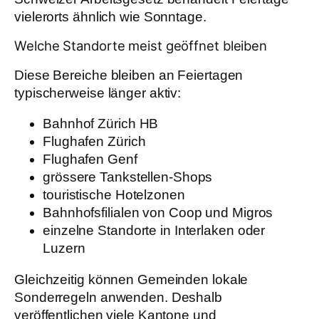
vielerorts ähnlich wie Sonntage.
Welche Standorte meist geöffnet bleiben
Diese Bereiche bleiben an Feiertagen
typischerweise länger aktiv:
Bahnhof Zürich HB
Flughafen Zürich
Flughafen Genf
grössere Tankstellen-Shops
touristische Hotelzonen
Bahnhofsfilialen von Coop und Migros
einzelne Standorte in Interlaken oder
Luzern
Gleichzeitig können Gemeinden lokale
Sonderregeln anwenden. Deshalb
veröffentlichen viele Kantone und