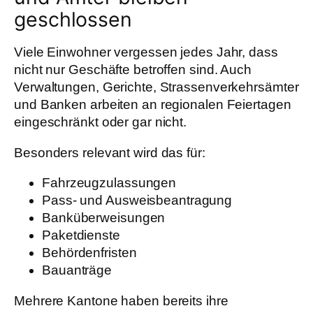
geschlossen
Viele Einwohner vergessen jedes Jahr, dass
nicht nur Geschäfte betroffen sind. Auch
Verwaltungen, Gerichte, Strassenverkehrsämter
und Banken arbeiten an regionalen Feiertagen
eingeschränkt oder gar nicht.
Besonders relevant wird das für:
Fahrzeugzulassungen
Pass- und Ausweisbeantragung
Banküberweisungen
Paketdienste
Behördenfristen
Bauanträge
Mehrere Kantone haben bereits ihre