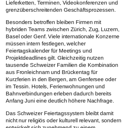
Lieferketten, Terminen, Videokonferenzen und
grenzüberschreitenden Geschäftsprozessen.
Besonders betroffen bleiben Firmen mit
hybriden Teams zwischen Zürich, Zug, Luzern,
Basel oder Genf. Viele internationale Konzerne
müssen intern festlegen, welcher
Feiertagskalender für Meetings und
Projektdeadlines gilt. Gleichzeitig nutzen
tausende Schweizer Familien die Kombination
aus Fronleichnam und Brückentag für
Kurzferien in den Bergen, am Genfersee oder
im Tessin. Hotels, Ferienwohnungen und
Bahnverbindungen erleben dadurch bereits
Anfang Juni eine deutlich höhere Nachfrage.
Das Schweizer Feiertagssystem bleibt damit
nicht nur religiös oder kulturell relevant, sondern
entwickelt sich zunehmend zu einem