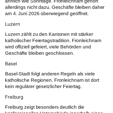
ähnlich wie Sonntage. Fronleichnam gehört
allerdings nicht dazu. Geschäfte bleiben daher
am 4. Juni 2026 überwiegend geöffnet.
Luzern
Luzern zählt zu den Kantonen mit stärker
katholischer Feiertagstradition. Fronleichnam
wird offiziell gefeiert, viele Behörden und
Geschäfte bleiben geschlossen.
Basel
Basel-Stadt folgt anderen Regeln als viele
katholische Regionen. Fronleichnam ist dort
kein regulärer gesetzlicher Feiertag.
Freiburg
Freiburg zeigt besonders deutlich die