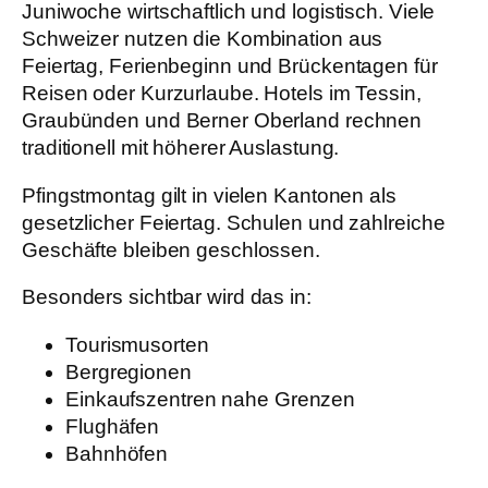
Juniwoche wirtschaftlich und logistisch. Viele
Schweizer nutzen die Kombination aus
Feiertag, Ferienbeginn und Brückentagen für
Reisen oder Kurzurlaube. Hotels im Tessin,
Graubünden und Berner Oberland rechnen
traditionell mit höherer Auslastung.
Pfingstmontag gilt in vielen Kantonen als
gesetzlicher Feiertag. Schulen und zahlreiche
Geschäfte bleiben geschlossen.
Besonders sichtbar wird das in:
Tourismusorten
Bergregionen
Einkaufszentren nahe Grenzen
Flughäfen
Bahnhöfen