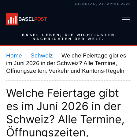
DIENSTAG, 21. APRIL 2026
BASEL
POST
BASEL LEBEN, DIE WICHTIGSTEN
NACHRICHTEN DER WELT.
Home
—
Schweiz
—
Welche Feiertage gibt es
im Juni 2026 in der Schweiz? Alle Termine,
Öffnungszeiten, Verkehr und Kantons-Regeln
Welche Feiertage gibt
es im Juni 2026 in der
Schweiz? Alle Termine,
Öffnungszeiten,