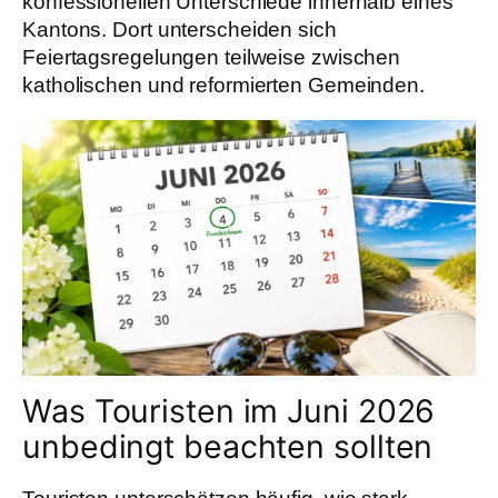
konfessionellen Unterschiede innerhalb eines
Kantons. Dort unterscheiden sich
Feiertagsregelungen teilweise zwischen
katholischen und reformierten Gemeinden.
Was Touristen im Juni 2026
unbedingt beachten sollten