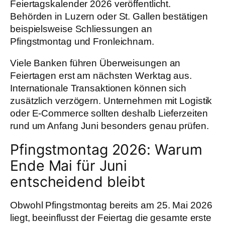
Feiertagskalender 2026 veröffentlicht.
Behörden in Luzern oder St. Gallen bestätigen
beispielsweise Schliessungen an
Pfingstmontag und Fronleichnam.
Viele Banken führen Überweisungen an
Feiertagen erst am nächsten Werktag aus.
Internationale Transaktionen können sich
zusätzlich verzögern. Unternehmen mit Logistik
oder E-Commerce sollten deshalb Lieferzeiten
rund um Anfang Juni besonders genau prüfen.
Pfingstmontag 2026: Warum
Ende Mai für Juni
entscheidend bleibt
Obwohl Pfingstmontag bereits am 25. Mai 2026
liegt, beeinflusst der Feiertag die gesamte erste