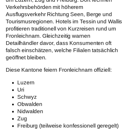
Verkehrsbehörden mit höherem
Ausflugsverkehr Richtung Seen, Berge und
Tourismusregionen. Hotels im Tessin und Wallis
profitieren traditionell von Kurzreisen rund um
Fronleichnam. Gleichzeitig warnen
Detailhändler davor, dass Konsumenten oft
falsch einschätzen, welche Filialen tatsächlich
geöffnet bleiben.
Diese Kantone feiern Fronleichnam offiziell:
Luzern
Uri
Schwyz
Obwalden
Nidwalden
Zug
Freiburg (teilweise konfessionell geregelt)