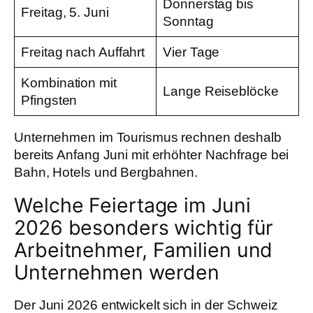
Donnerstag bis
Freitag, 5. Juni
Sonntag
Freitag nach Auffahrt
Vier Tage
Kombination mit
Lange Reiseblöcke
Pfingsten
Unternehmen im Tourismus rechnen deshalb
bereits Anfang Juni mit erhöhter Nachfrage bei
Bahn, Hotels und Bergbahnen.
Welche Feiertage im Juni
2026 besonders wichtig für
Arbeitnehmer, Familien und
Unternehmen werden
Der Juni 2026 entwickelt sich in der Schweiz