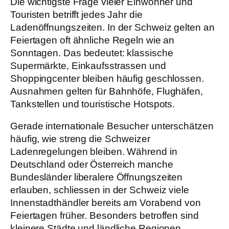
Die wichtigste Frage vieler Einwohner und
Touristen betrifft jedes Jahr die
Ladenöffnungszeiten. In der Schweiz gelten an
Feiertagen oft ähnliche Regeln wie an
Sonntagen. Das bedeutet: klassische
Supermärkte, Einkaufsstrassen und
Shoppingcenter bleiben häufig geschlossen.
Ausnahmen gelten für Bahnhöfe, Flughäfen,
Tankstellen und touristische Hotspots.
Gerade internationale Besucher unterschätzen
häufig, wie streng die Schweizer
Ladenregelungen bleiben. Während in
Deutschland oder Österreich manche
Bundesländer liberalere Öffnungszeiten
erlauben, schliessen in der Schweiz viele
Innenstadthändler bereits am Vorabend von
Feiertagen früher. Besonders betroffen sind
kleinere Städte und ländliche Regionen.