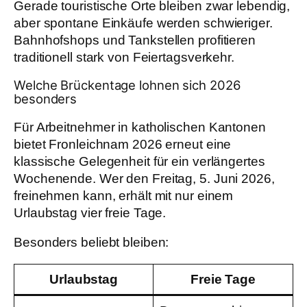
Gerade touristische Orte bleiben zwar lebendig,
aber spontane Einkäufe werden schwieriger.
Bahnhofshops und Tankstellen profitieren
traditionell stark von Feiertagsverkehr.
Welche Brückentage lohnen sich 2026
besonders
Für Arbeitnehmer in katholischen Kantonen
bietet Fronleichnam 2026 erneut eine
klassische Gelegenheit für ein verlängertes
Wochenende. Wer den Freitag, 5. Juni 2026,
freinehmen kann, erhält mit nur einem
Urlaubstag vier freie Tage.
Besonders beliebt bleiben:
Urlaubstag
Freie Tage