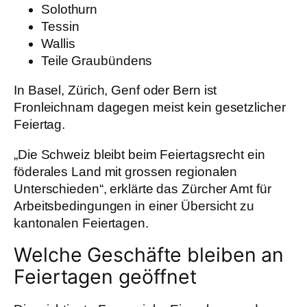
Solothurn
Tessin
Wallis
Teile Graubündens
In Basel, Zürich, Genf oder Bern ist
Fronleichnam dagegen meist kein gesetzlicher
Feiertag.
„Die Schweiz bleibt beim Feiertagsrecht ein
föderales Land mit grossen regionalen
Unterschieden“, erklärte das Zürcher Amt für
Arbeitsbedingungen in einer Übersicht zu
kantonalen Feiertagen.
Welche Geschäfte bleiben an
Feiertagen geöffnet