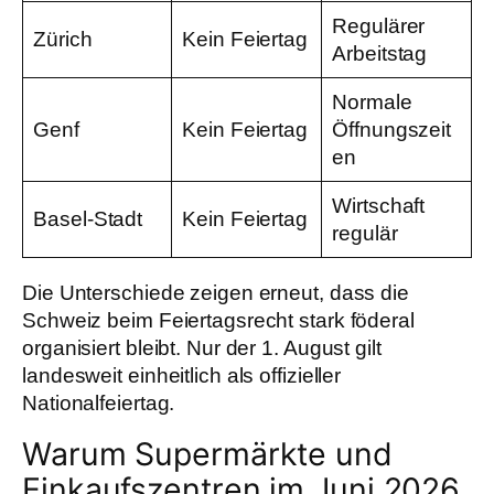
Regulärer
Zürich
Kein Feiertag
Arbeitstag
Normale
Genf
Kein Feiertag
Öffnungszeit
en
Wirtschaft
Basel-Stadt
Kein Feiertag
regulär
Die Unterschiede zeigen erneut, dass die
Schweiz beim Feiertagsrecht stark föderal
organisiert bleibt. Nur der 1. August gilt
landesweit einheitlich als offizieller
Nationalfeiertag.
Warum Supermärkte und
Einkaufszentren im Juni 2026