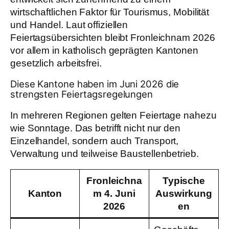
wirtschaftlichen Faktor für Tourismus, Mobilität
und Handel. Laut offiziellen
Feiertagsübersichten bleibt Fronleichnam 2026
vor allem in katholisch geprägten Kantonen
gesetzlich arbeitsfrei.
Diese Kantone haben im Juni 2026 die
strengsten Feiertagsregelungen
In mehreren Regionen gelten Feiertage nahezu
wie Sonntage. Das betrifft nicht nur den
Einzelhandel, sondern auch Transport,
Verwaltung und teilweise Baustellenbetrieb.
Fronleichna
Typische
Kanton
m 4. Juni
Auswirkung
2026
en