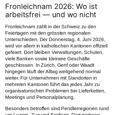
Fronleichnam 2026: Wo ist
arbeitsfrei — und wo nicht
Fronleichnam zählt in der Schweiz zu den
Feiertagen mit den grössten regionalen
Unterschieden. Der Donnerstag, 4. Juni 2026,
wird vor allem in katholischen Kantonen offiziell
gefeiert. Dort bleiben Verwaltungen, Schulen,
viele Banken sowie kleinere Geschäfte
geschlossen. In Zürich, Genf oder Waadt
hingegen läuft der Alltag weitgehend normal
weiter. Für Unternehmen mit Standorten in
mehreren Kantonen führt das jedes Jahr zu
organisatorischen Problemen bei Lieferketten,
Meetings und Personalplanung.
Besonders betroffen sind Pendlerregionen rund
um Luzern, Zug und Freiburg. Dort rechnen