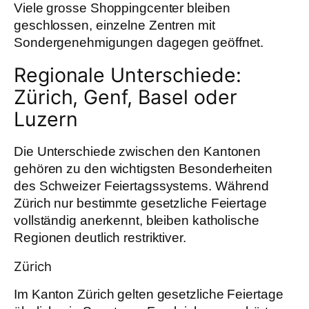
Viele grosse Shoppingcenter bleiben
geschlossen, einzelne Zentren mit
Sondergenehmigungen dagegen geöffnet.
Regionale Unterschiede:
Zürich, Genf, Basel oder
Luzern
Die Unterschiede zwischen den Kantonen
gehören zu den wichtigsten Besonderheiten
des Schweizer Feiertagssystems. Während
Zürich nur bestimmte gesetzliche Feiertage
vollständig anerkennt, bleiben katholische
Regionen deutlich restriktiver.
Zürich
Im Kanton Zürich gelten gesetzliche Feiertage