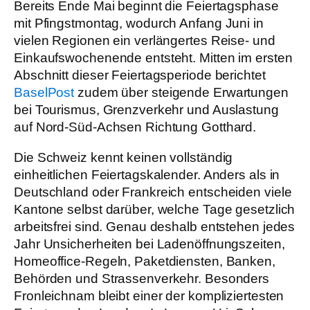
Bereits Ende Mai beginnt die Feiertagsphase
mit Pfingstmontag, wodurch Anfang Juni in
vielen Regionen ein verlängertes Reise- und
Einkaufswochenende entsteht. Mitten im ersten
Abschnitt dieser Feiertagsperiode berichtet
BaselPost
zudem über steigende Erwartungen
bei Tourismus, Grenzverkehr und Auslastung
auf Nord-Süd-Achsen Richtung Gotthard.
Die Schweiz kennt keinen vollständig
einheitlichen Feiertagskalender. Anders als in
Deutschland oder Frankreich entscheiden viele
Kantone selbst darüber, welche Tage gesetzlich
arbeitsfrei sind. Genau deshalb entstehen jedes
Jahr Unsicherheiten bei Ladenöffnungszeiten,
Homeoffice-Regeln, Paketdiensten, Banken,
Behörden und Strassenverkehr. Besonders
Fronleichnam bleibt einer der kompliziertesten