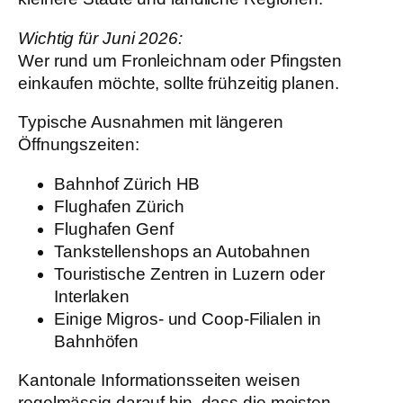
Wichtig für Juni 2026:
Wer rund um Fronleichnam oder Pfingsten
einkaufen möchte, sollte frühzeitig planen.
Typische Ausnahmen mit längeren
Öffnungszeiten:
Bahnhof Zürich HB
Flughafen Zürich
Flughafen Genf
Tankstellenshops an Autobahnen
Touristische Zentren in Luzern oder
Interlaken
Einige Migros- und Coop-Filialen in
Bahnhöfen
Kantonale Informationsseiten weisen
regelmässig darauf hin, dass die meisten