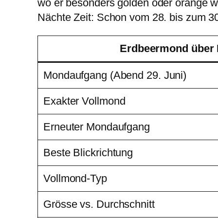
wo er besonders golden oder orange w
Nächte Zeit: Schon vom 28. bis zum 30.
Erdbeermond über 
Mondaufgang (Abend 29. Juni)
Exakter Vollmond
Erneuter Mondaufgang
Beste Blickrichtung
Vollmond-Typ
Grösse vs. Durchschnitt