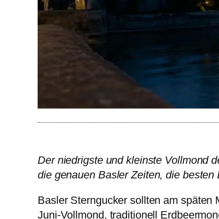
Der niedrigste und kleinste Vollmond d
die genauen Basler Zeiten, die besten
Basler Sterngucker sollten am späten 
Juni-Vollmond, traditionell Erdbeermon