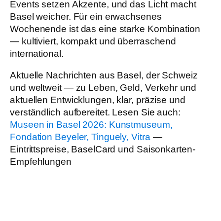
Events setzen Akzente, und das Licht macht
Basel weicher. Für ein erwachsenes
Wochenende ist das eine starke Kombination
— kultiviert, kompakt und überraschend
international.
Aktuelle Nachrichten aus Basel, der Schweiz
und weltweit — zu Leben, Geld, Verkehr und
aktuellen Entwicklungen, klar, präzise und
verständlich aufbereitet. Lesen Sie auch:
Museen in Basel 2026: Kunstmuseum,
Fondation Beyeler, Tinguely, Vitra
—
Eintrittspreise, BaselCard und Saisonkarten-
Empfehlungen