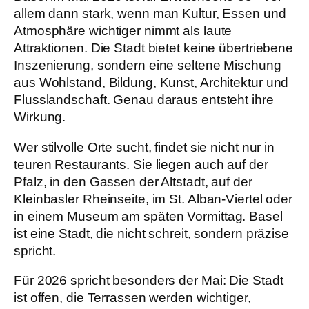
allem dann stark, wenn man Kultur, Essen und
Atmosphäre wichtiger nimmt als laute
Attraktionen. Die Stadt bietet keine übertriebene
Inszenierung, sondern eine seltene Mischung
aus Wohlstand, Bildung, Kunst, Architektur und
Flusslandschaft. Genau daraus entsteht ihre
Wirkung.
Wer stilvolle Orte sucht, findet sie nicht nur in
teuren Restaurants. Sie liegen auch auf der
Pfalz, in den Gassen der Altstadt, auf der
Kleinbasler Rheinseite, im St. Alban-Viertel oder
in einem Museum am späten Vormittag. Basel
ist eine Stadt, die nicht schreit, sondern präzise
spricht.
Für 2026 spricht besonders der Mai: Die Stadt
ist offen, die Terrassen werden wichtiger,