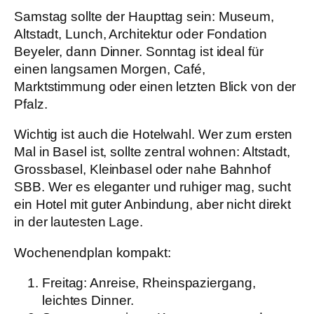
Samstag sollte der Haupttag sein:
Museum,
Altstadt, Lunch, Architektur oder Fondation
Beyeler, dann Dinner. Sonntag ist ideal für
einen langsamen Morgen, Café,
Marktstimmung oder einen letzten Blick von der
Pfalz.
Wichtig ist auch die Hotelwahl. Wer zum ersten
Mal in Basel ist, sollte zentral wohnen: Altstadt,
Grossbasel, Kleinbasel oder nahe Bahnhof
SBB. Wer es eleganter und ruhiger mag, sucht
ein Hotel mit guter Anbindung, aber nicht direkt
in der lautesten Lage.
Wochenendplan kompakt:
Freitag: Anreise, Rheinspaziergang,
leichtes Dinner.