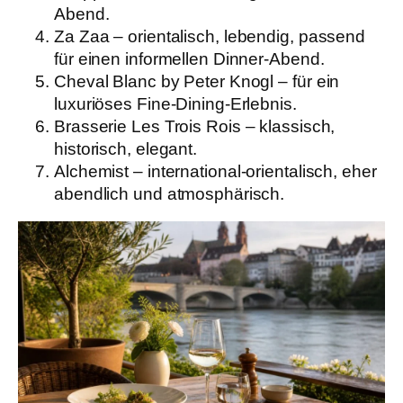
Abend.
Za Zaa
– orientalisch, lebendig, passend
für einen informellen Dinner-Abend.
Cheval Blanc by Peter Knogl
– für ein
luxuriöses Fine-Dining-Erlebnis.
Brasserie Les Trois Rois
– klassisch,
historisch, elegant.
Alchemist
– international-orientalisch, eher
abendlich und atmosphärisch.