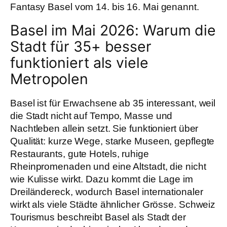
Fantasy Basel vom 14. bis 16. Mai genannt.
Basel im Mai 2026: Warum die
Stadt für 35+ besser
funktioniert als viele
Metropolen
Basel ist für Erwachsene ab 35 interessant, weil
die Stadt nicht auf Tempo, Masse und
Nachtleben allein setzt. Sie funktioniert über
Qualität: kurze Wege, starke Museen, gepflegte
Restaurants, gute Hotels, ruhige
Rheinpromenaden und eine Altstadt, die nicht
wie Kulisse wirkt. Dazu kommt die Lage im
Dreiländereck, wodurch Basel internationaler
wirkt als viele Städte ähnlicher Grösse. Schweiz
Tourismus beschreibt Basel als Stadt der