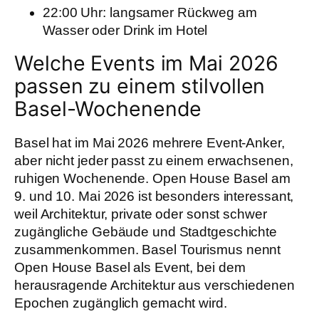
22:00 Uhr: langsamer Rückweg am
Wasser oder Drink im Hotel
Welche Events im Mai 2026
passen zu einem stilvollen
Basel-Wochenende
Basel hat im Mai 2026 mehrere Event-Anker,
aber nicht jeder passt zu einem erwachsenen,
ruhigen Wochenende. Open House Basel am
9. und 10. Mai 2026 ist besonders interessant,
weil Architektur, private oder sonst schwer
zugängliche Gebäude und Stadtgeschichte
zusammenkommen. Basel Tourismus nennt
Open House Basel als Event, bei dem
herausragende Architektur aus verschiedenen
Epochen zugänglich gemacht wird.