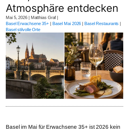
Atmosphäre entdecken
Mai 5, 2026
|
Matthias Graf
|
Basel Erwachsene 35+
|
Basel Mai 2026
|
Basel Restaurants
|
Basel stilvolle Orte
Basel im Mai für Erwachsene 35+ ist 2026 kein