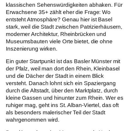
klassischen Sehenswürdigkeiten abhaken. Für
Erwachsene 35+ zählt eher die Frage: Wo
entsteht Atmosphäre? Genau hier ist Basel
stark, weil die Stadt zwischen Patrizierhäusern,
moderner Architektur, Rheinbrücken und
Museumsbauten viele Orte bietet, die ohne
Inszenierung wirken.
Ein guter Startpunkt ist das Basler Münster mit
der Pfalz, weil man dort den Rhein, Kleinbasel
und die Dächer der Stadt in einem Blick
versteht. Danach lohnt sich ein Spaziergang
durch die Altstadt, über den Marktplatz, durch
kleine Gassen und hinunter zum Rhein. Wer es
ruhiger mag, geht ins St. Alban-Viertel, das oft
als besonders malerischer Teil der Stadt
wahrgenommen wird.