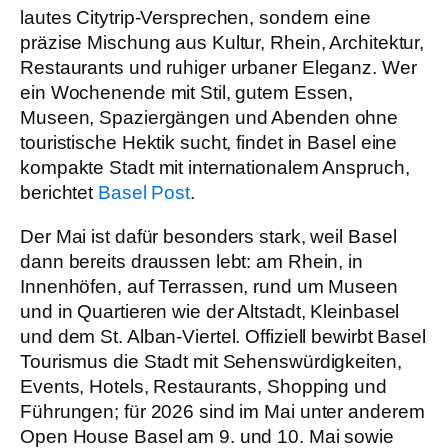
lautes Citytrip-Versprechen, sondern eine
präzise Mischung aus Kultur, Rhein, Architektur,
Restaurants und ruhiger urbaner Eleganz. Wer
ein Wochenende mit Stil, gutem Essen,
Museen, Spaziergängen und Abenden ohne
touristische Hektik sucht, findet in Basel eine
kompakte Stadt mit internationalem Anspruch,
berichtet
Basel Post
.
Der Mai ist dafür besonders stark, weil Basel
dann bereits draussen lebt: am Rhein, in
Innenhöfen, auf Terrassen, rund um Museen
und in Quartieren wie der Altstadt, Kleinbasel
und dem St. Alban-Viertel. Offiziell bewirbt Basel
Tourismus die Stadt mit Sehenswürdigkeiten,
Events, Hotels, Restaurants, Shopping und
Führungen; für 2026 sind im Mai unter anderem
Open House Basel am 9. und 10. Mai sowie