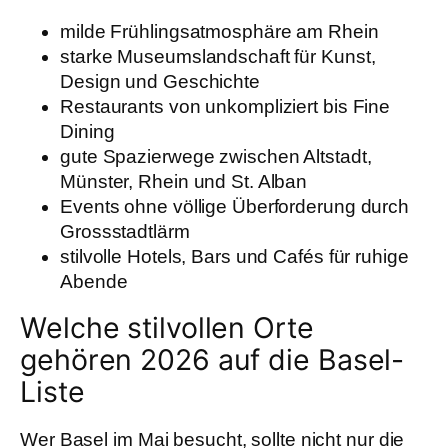
milde Frühlingsatmosphäre am Rhein
starke Museumslandschaft für Kunst,
Design und Geschichte
Restaurants von unkompliziert bis Fine
Dining
gute Spazierwege zwischen Altstadt,
Münster, Rhein und St. Alban
Events ohne völlige Überforderung durch
Grossstadtlärm
stilvolle Hotels, Bars und Cafés für ruhige
Abende
Welche stilvollen Orte
gehören 2026 auf die Basel-
Liste
Wer Basel im Mai besucht, sollte nicht nur die