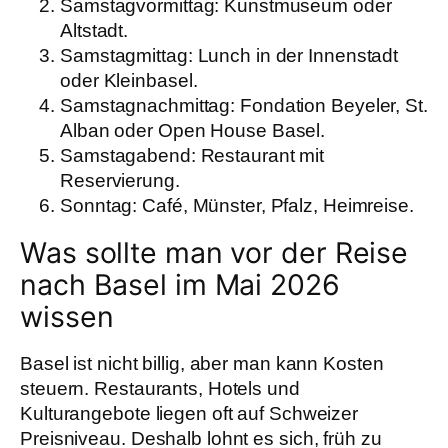
Samstagvormittag: Kunstmuseum oder
Altstadt.
Samstagmittag: Lunch in der Innenstadt
oder Kleinbasel.
Samstagnachmittag: Fondation Beyeler, St.
Alban oder Open House Basel.
Samstagabend: Restaurant mit
Reservierung.
Sonntag: Café, Münster, Pfalz, Heimreise.
Was sollte man vor der Reise
nach Basel im Mai 2026
wissen
Basel ist nicht billig, aber man kann Kosten
steuern. Restaurants, Hotels und
Kulturangebote liegen oft auf Schweizer
Preisniveau. Deshalb lohnt es sich, früh zu