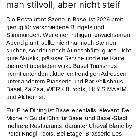
man stilvoll, aber nicht steif
Die Restaurant-Szene in Basel ist 2026 breit
genug für verschiedene Budgets und
Stimmungen. Wer einen ruhigen, erwachsenen
Abend plant, sollte nicht nur nach Sternen
suchen, sondern nach Atmosphäre: gutes Licht,
gute Akustik, präziser Service und eine Karte,
die nicht überladen wirkt. Basel Tourismus
nennt unter den aktuellen trendigen Adressen
unter anderem Brasserie und Bar Volkshaus
Basel, Za Zaa, WERK 8, roots, LILY’S MAXIM
und Alchemist.
Für Fine Dining ist Basel ebenfalls relevant. Der
Michelin Guide führt für Basel und Basel-Stadt
mehrere Restaurants, darunter Cheval Blanc by
Peter Knogl, roots, Bel Etage, Brasserie Les