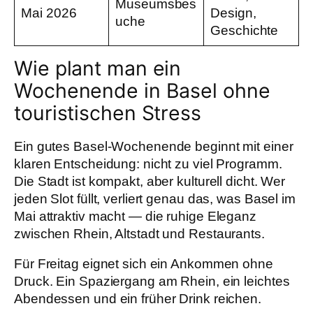
Museumsbes
Mai 2026
Design,
uche
Geschichte
Wie plant man ein
Wochenende in Basel ohne
touristischen Stress
Ein gutes Basel-Wochenende beginnt mit einer
klaren Entscheidung: nicht zu viel Programm.
Die Stadt ist kompakt, aber kulturell dicht. Wer
jeden Slot füllt, verliert genau das, was Basel im
Mai attraktiv macht — die ruhige Eleganz
zwischen Rhein, Altstadt und Restaurants.
Für Freitag eignet sich ein Ankommen ohne
Druck. Ein Spaziergang am Rhein, ein leichtes
Abendessen und ein früher Drink reichen.