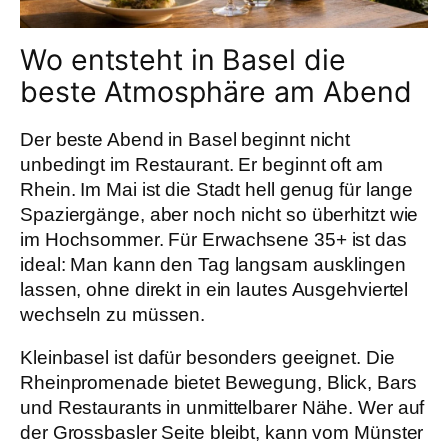
Wo entsteht in Basel die
beste Atmosphäre am Abend
Der beste Abend in Basel beginnt nicht
unbedingt im Restaurant. Er beginnt oft am
Rhein. Im Mai ist die Stadt hell genug für lange
Spaziergänge, aber noch nicht so überhitzt wie
im Hochsommer. Für Erwachsene 35+ ist das
ideal: Man kann den Tag langsam ausklingen
lassen, ohne direkt in ein lautes Ausgehviertel
wechseln zu müssen.
Kleinbasel ist dafür besonders geeignet. Die
Rheinpromenade bietet Bewegung, Blick, Bars
und Restaurants in unmittelbarer Nähe. Wer auf
der Grossbasler Seite bleibt, kann vom Münster