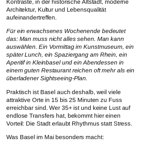
Kontraste, in der historische Altstadt, moderne
Architektur, Kultur und Lebensqualität
aufeinandertreffen.
Für ein erwachsenes Wochenende bedeutet
das: Man muss nicht alles sehen. Man kann
auswählen. Ein Vormittag im Kunstmuseum, ein
später Lunch, ein Spaziergang am Rhein, ein
Aperitif in Kleinbasel und ein Abendessen in
einem guten Restaurant reichen oft mehr als ein
überladener Sightseeing-Plan.
Praktisch ist Basel auch deshalb, weil viele
attraktive Orte in 15 bis 25 Minuten zu Fuss
erreichbar sind. Wer 35+ ist und keine Lust auf
endlose Transfers hat, bekommt hier einen
Vorteil: Die Stadt erlaubt Rhythmus statt Stress.
Was Basel im Mai besonders macht: