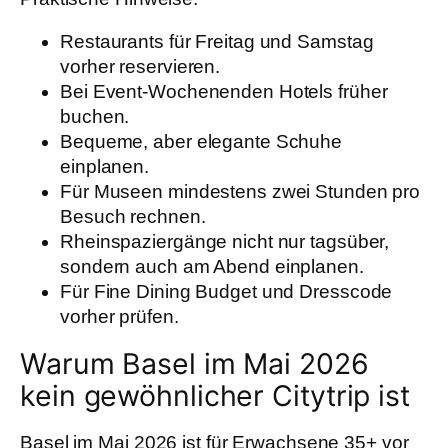
Restaurants für Freitag und Samstag
vorher reservieren.
Bei Event-Wochenenden Hotels früher
buchen.
Bequeme, aber elegante Schuhe
einplanen.
Für Museen mindestens zwei Stunden pro
Besuch rechnen.
Rheinspaziergänge nicht nur tagsüber,
sondern auch am Abend einplanen.
Für Fine Dining Budget und Dresscode
vorher prüfen.
Warum Basel im Mai 2026
kein gewöhnlicher Citytrip ist
Basel im Mai 2026 ist für Erwachsene 35+ vor