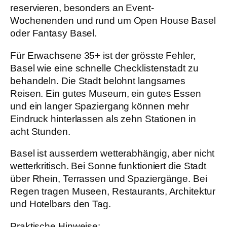
reservieren, besonders an Event-
Wochenenden und rund um Open House Basel
oder Fantasy Basel.
Für Erwachsene 35+ ist der grösste Fehler,
Basel wie eine schnelle Checklistenstadt zu
behandeln. Die Stadt belohnt langsames
Reisen. Ein gutes Museum, ein gutes Essen
und ein langer Spaziergang können mehr
Eindruck hinterlassen als zehn Stationen in
acht Stunden.
Basel ist ausserdem wetterabhängig, aber nicht
wetterkritisch. Bei Sonne funktioniert die Stadt
über Rhein, Terrassen und Spaziergänge. Bei
Regen tragen Museen, Restaurants, Architektur
und Hotelbars den Tag.
Praktische Hinweise: