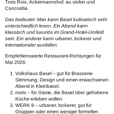
Trois Rois, Ackermannshof, au violon und
Concordia.
Das bedeutet:
Man kann Basel kulinarisch sehr
unterschiedlich lesen. Ein Abend kann
klassisch und luxuriös im Grand-Hotel-Umfeld
sein. Ein anderer kann urbaner, lockerer und
internationaler ausfallen.
Empfehlenswerte Restaurant-Richtungen für
Mai 2026:
Volkshaus Basel
– gut für Brasserie-
Stimmung, Design und einen erwachsenen
Abend in Kleinbasel.
roots
– für Gäste, die Basel über gehobene
Küche erleben wollen.
WERK 8
– urbaner, lockerer, gut für
Gruppen oder einen weniger formellen