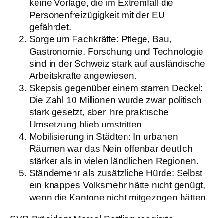
keine Vorlage, die im Extremfall die
Personenfreizügigkeit mit der EU
gefährdet.
Sorge um Fachkräfte:
Pflege, Bau,
Gastronomie, Forschung und Technologie
sind in der Schweiz stark auf ausländische
Arbeitskräfte angewiesen.
Skepsis gegenüber einem starren Deckel:
Die Zahl 10 Millionen wurde zwar politisch
stark gesetzt, aber ihre praktische
Umsetzung blieb umstritten.
Mobilisierung in Städten:
In urbanen
Räumen war das Nein offenbar deutlich
stärker als in vielen ländlichen Regionen.
Ständemehr als zusätzliche Hürde:
Selbst
ein knappes Volksmehr hätte nicht genügt,
wenn die Kantone nicht mitgezogen hätten.