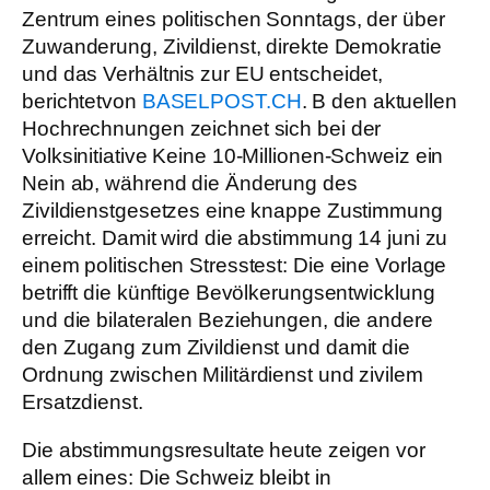
Zentrum eines politischen Sonntags, der über
Zuwanderung, Zivildienst, direkte Demokratie
und das Verhältnis zur EU entscheidet,
berichtetvon
BASELPOST.CH
. B den aktuellen
Hochrechnungen zeichnet sich bei der
Volksinitiative Keine 10-Millionen-Schweiz ein
Nein ab, während die Änderung des
Zivildienstgesetzes eine knappe Zustimmung
erreicht. Damit wird die abstimmung 14 juni zu
einem politischen Stresstest: Die eine Vorlage
betrifft die künftige Bevölkerungsentwicklung
und die bilateralen Beziehungen, die andere
den Zugang zum Zivildienst und damit die
Ordnung zwischen Militärdienst und zivilem
Ersatzdienst.
Die abstimmungsresultate heute zeigen vor
allem eines: Die Schweiz bleibt in