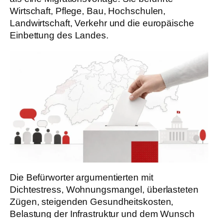
Wirtschaft, Pflege, Bau, Hochschulen,
Landwirtschaft, Verkehr und die europäische
Einbettung des Landes.
Die Befürworter argumentierten mit
Dichtestress, Wohnungsmangel, überlasteten
Zügen, steigenden Gesundheitskosten,
Belastung der Infrastruktur und dem Wunsch