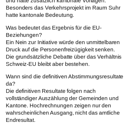
und hatte zusätzlich kantonale Vorlagen.
Besonders das Verkehrsprojekt im Raum Suhr
hatte kantonale Bedeutung.
Was bedeutet das Ergebnis für die EU-
Beziehungen?
Ein Nein zur Initiative würde den unmittelbaren
Druck auf die Personenfreizügigkeit senken.
Die grundsätzliche Debatte über das Verhältnis
Schweiz-EU bleibt aber bestehen.
Wann sind die definitiven Abstimmungsresultate
da?
Die definitiven Resultate folgen nach
vollständiger Auszählung der Gemeinden und
Kantone. Hochrechnungen zeigen nur den
wahrscheinlichen Ausgang, nicht das amtliche
Endresultat.