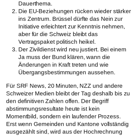
Dauerthema.
Die EU-Beziehungen rücken wieder stärker
ins Zentrum.
Brüssel dürfte das Nein zur
Initiative erleichtert zur Kenntnis nehmen,
aber für die Schweiz bleibt das
Vertragspaket politisch heikel.
Der Zivildienst wird neu justiert.
Bei einem
Ja muss der Bund klären, wann die
Änderungen in Kraft treten und wie
Übergangsbestimmungen aussehen.
Für SRF News, 20 Minuten, NZZ und andere
Schweizer Medien bleibt der Tag deshalb bis zu
den definitiven Zahlen offen. Der Begriff
abstimmungsresultate heute ist kein
Momentbild, sondern ein laufender Prozess.
Erst wenn Gemeinden und Kantone vollständig
ausgezählt sind, wird aus der Hochrechnung