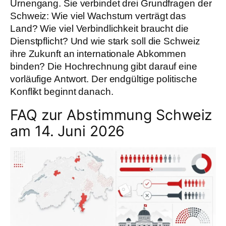
Urnengang. Sie verbindet drei Grundfragen der
Schweiz: Wie viel Wachstum verträgt das
Land? Wie viel Verbindlichkeit braucht die
Dienstpflicht? Und wie stark soll die Schweiz
ihre Zukunft an internationale Abkommen
binden? Die Hochrechnung gibt darauf eine
vorläufige Antwort. Der endgültige politische
Konflikt beginnt danach.
FAQ zur Abstimmung Schweiz
am 14. Juni 2026