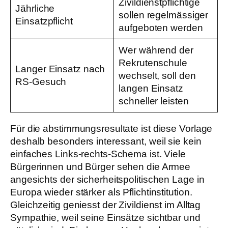
Zivildienstpflichtige
Jährliche
sollen regelmässiger
Einsatzpflicht
aufgeboten werden
Wer während der
Rekrutenschule
Langer Einsatz nach
wechselt, soll den
RS-Gesuch
langen Einsatz
schneller leisten
Für die abstimmungsresultate ist diese Vorlage
deshalb besonders interessant, weil sie kein
einfaches Links-rechts-Schema ist. Viele
Bürgerinnen und Bürger sehen die Armee
angesichts der sicherheitspolitischen Lage in
Europa wieder stärker als Pflichtinstitution.
Gleichzeitig geniesst der Zivildienst im Alltag
Sympathie, weil seine Einsätze sichtbar und