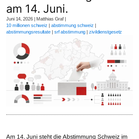
am 14. Juni.
Juni 14, 2026
|
Matthias Graf
|
10 millionen schweiz
|
abstimmung schweiz
|
abstimmungsresultate
|
srf abstimmung
|
zivildienstgesetz
Am 14. Juni steht die Abstimmung Schweiz im