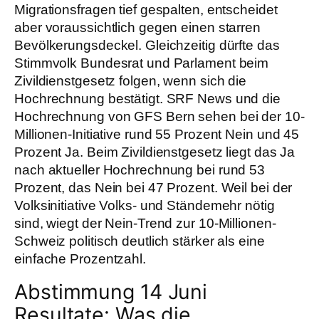
Migrationsfragen tief gespalten, entscheidet
aber voraussichtlich gegen einen starren
Bevölkerungsdeckel. Gleichzeitig dürfte das
Stimmvolk Bundesrat und Parlament beim
Zivildienstgesetz folgen, wenn sich die
Hochrechnung bestätigt. SRF News und die
Hochrechnung von GFS Bern sehen bei der 10-
Millionen-Initiative rund 55 Prozent Nein und 45
Prozent Ja. Beim Zivildienstgesetz liegt das Ja
nach aktueller Hochrechnung bei rund 53
Prozent, das Nein bei 47 Prozent. Weil bei der
Volksinitiative Volks- und Ständemehr nötig
sind, wiegt der Nein-Trend zur 10-Millionen-
Schweiz politisch deutlich stärker als eine
einfache Prozentzahl.
Abstimmung 14 Juni
Resultate: Was die