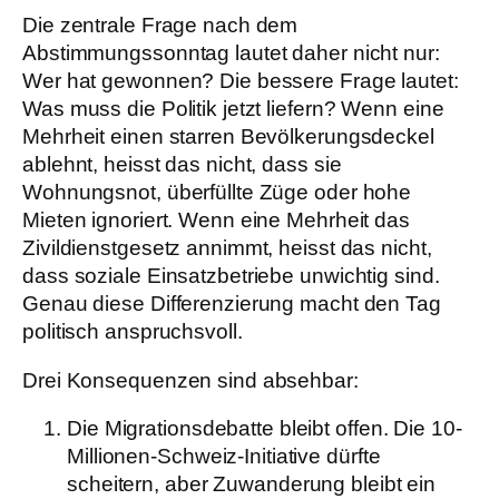
Die zentrale Frage nach dem
Abstimmungssonntag lautet daher nicht nur:
Wer hat gewonnen? Die bessere Frage lautet:
Was muss die Politik jetzt liefern? Wenn eine
Mehrheit einen starren Bevölkerungsdeckel
ablehnt, heisst das nicht, dass sie
Wohnungsnot, überfüllte Züge oder hohe
Mieten ignoriert. Wenn eine Mehrheit das
Zivildienstgesetz annimmt, heisst das nicht,
dass soziale Einsatzbetriebe unwichtig sind.
Genau diese Differenzierung macht den Tag
politisch anspruchsvoll.
Drei Konsequenzen sind absehbar:
Die Migrationsdebatte bleibt offen.
Die 10-
Millionen-Schweiz-Initiative dürfte
scheitern, aber Zuwanderung bleibt ein