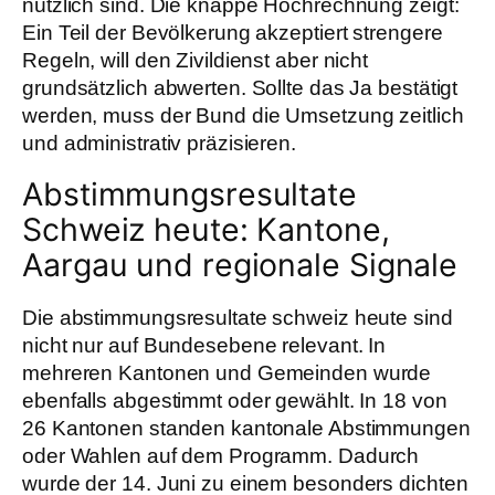
nützlich sind. Die knappe Hochrechnung zeigt:
Ein Teil der Bevölkerung akzeptiert strengere
Regeln, will den Zivildienst aber nicht
grundsätzlich abwerten. Sollte das Ja bestätigt
werden, muss der Bund die Umsetzung zeitlich
und administrativ präzisieren.
Abstimmungsresultate
Schweiz heute: Kantone,
Aargau und regionale Signale
Die abstimmungsresultate schweiz heute sind
nicht nur auf Bundesebene relevant. In
mehreren Kantonen und Gemeinden wurde
ebenfalls abgestimmt oder gewählt. In 18 von
26 Kantonen standen kantonale Abstimmungen
oder Wahlen auf dem Programm. Dadurch
wurde der 14. Juni zu einem besonders dichten