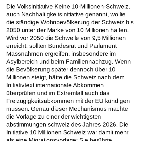
Die Volksinitiative Keine 10-Millionen-Schweiz,
auch Nachhaltigkeitsinitiative genannt, wollte
die ständige Wohnbevölkerung der Schweiz bis
2050 unter der Marke von 10 Millionen halten.
Wird vor 2050 die Schwelle von 9,5 Millionen
erreicht, sollten Bundesrat und Parlament
Massnahmen ergreifen, insbesondere im
Asylbereich und beim Familiennachzug. Wenn
die Bevölkerung später dennoch über 10
Millionen steigt, hätte die Schweiz nach dem
Initiativtext internationale Abkommen
überprüfen und im Extremfall auch das
Freizügigkeitsabkommen mit der EU kündigen
müssen. Genau dieser Mechanismus machte
die Vorlage zu einer der wichtigsten
abstimmungen schweiz des Jahres 2026. Die
Initiative 10 Millionen Schweiz war damit mehr
als eine Migrationsvorlage: Sie berührte