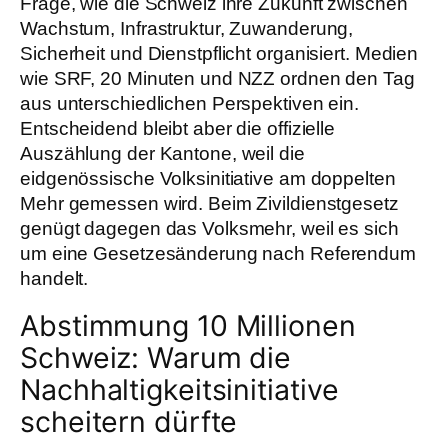
Frage, wie die Schweiz ihre Zukunft zwischen
Wachstum, Infrastruktur, Zuwanderung,
Sicherheit und Dienstpflicht organisiert. Medien
wie SRF, 20 Minuten und NZZ ordnen den Tag
aus unterschiedlichen Perspektiven ein.
Entscheidend bleibt aber die offizielle
Auszählung der Kantone, weil die
eidgenössische Volksinitiative am doppelten
Mehr gemessen wird. Beim Zivildienstgesetz
genügt dagegen das Volksmehr, weil es sich
um eine Gesetzesänderung nach Referendum
handelt.
Abstimmung 10 Millionen
Schweiz: Warum die
Nachhaltigkeitsinitiative
scheitern dürfte