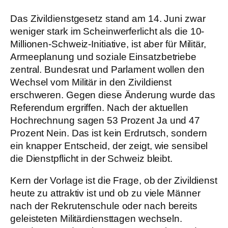
Das Zivildienstgesetz stand am 14. Juni zwar
weniger stark im Scheinwerferlicht als die 10-
Millionen-Schweiz-Initiative, ist aber für Militär,
Armeeplanung und soziale Einsatzbetriebe
zentral. Bundesrat und Parlament wollen den
Wechsel vom Militär in den Zivildienst
erschweren. Gegen diese Änderung wurde das
Referendum ergriffen. Nach der aktuellen
Hochrechnung sagen 53 Prozent Ja und 47
Prozent Nein. Das ist kein Erdrutsch, sondern
ein knapper Entscheid, der zeigt, wie sensibel
die Dienstpflicht in der Schweiz bleibt.
Kern der Vorlage ist die Frage, ob der Zivildienst
heute zu attraktiv ist und ob zu viele Männer
nach der Rekrutenschule oder nach bereits
geleisteten Militärdiensttagen wechseln.