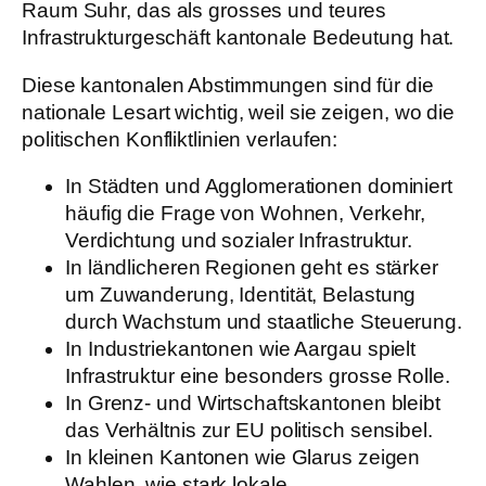
Raum Suhr, das als grosses und teures
Infrastrukturgeschäft kantonale Bedeutung hat.
Diese kantonalen Abstimmungen sind für die
nationale Lesart wichtig, weil sie zeigen, wo die
politischen Konfliktlinien verlaufen:
In Städten und Agglomerationen dominiert
häufig die Frage von Wohnen, Verkehr,
Verdichtung und sozialer Infrastruktur.
In ländlicheren Regionen geht es stärker
um Zuwanderung, Identität, Belastung
durch Wachstum und staatliche Steuerung.
In Industriekantonen wie Aargau spielt
Infrastruktur eine besonders grosse Rolle.
In Grenz- und Wirtschaftskantonen bleibt
das Verhältnis zur EU politisch sensibel.
In kleinen Kantonen wie Glarus zeigen
Wahlen, wie stark lokale