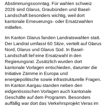
Abstimmungssonntag. Für wahlen schweiz
2026 sind Glarus, Graubünden und Basel-
Landschaft besonders wichtig, weil dort
kantonale Erneuerungs- oder Ersatzwahlen
mitliefen.
Im Kanton Glarus fanden Landratswahlen statt.
Der Landrat umfasst 60 Sitze, verteilt auf Glarus
Nord, Glarus und Glarus Süd. In Basel-
Landschaft lief eine Ersatzwahl in den
Regierungsrat. Zusätzlich wurden dort
kantonale Vorlagen entschieden, darunter die
Initiative Zämme in Europa und
energiepolitische sowie infrastrukturelle Fragen.
Im Kanton Aargau standen neben den
eidgenössischen Vorlagen auch kantonale
Geschäfte auf dem Programm. Besonders
auffällig war dort das Verkehrsprojekt Veras im