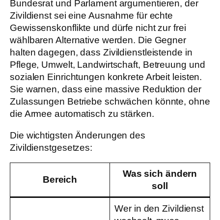
Bundesrat und Parlament argumentieren, der
Zivildienst sei eine Ausnahme für echte
Gewissenskonflikte und dürfe nicht zur frei
wählbaren Alternative werden. Die Gegner
halten dagegen, dass Zivildienstleistende in
Pflege, Umwelt, Landwirtschaft, Betreuung und
sozialen Einrichtungen konkrete Arbeit leisten.
Sie warnen, dass eine massive Reduktion der
Zulassungen Betriebe schwächen könnte, ohne
die Armee automatisch zu stärken.
Die wichtigsten Änderungen des
Zivildienstgesetzes:
Was sich ändern
Bereich
soll
Wer in den Zivildienst