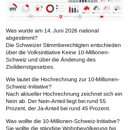
Was wurde am 14. Juni 2026 national
abgestimmt?
Die Schweizer Stimmberechtigten entschieden
über die Volksinitiative Keine 10-Millionen-
Schweiz und über die Änderung des
Zivildienstgesetzes.
Wie lautet die Hochrechnung zur 10-Millionen-
Schweiz-Initiative?
Nach aktueller Hochrechnung zeichnet sich ein
Nein ab. Der Nein-Anteil liegt bei rund 55
Prozent, der Ja-Anteil bei rund 45 Prozent.
Was wollte die 10-Millionen-Schweiz-Initiative?
Sie wollte die ständige Wohnbevölkerung bis