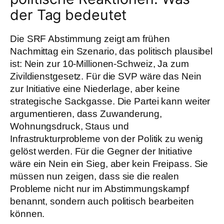
der Tag bedeutet
Die SRF Abstimmung zeigt am frühen
Nachmittag ein Szenario, das politisch plausibel
ist: Nein zur 10-Millionen-Schweiz, Ja zum
Zivildienstgesetz. Für die SVP wäre das Nein
zur Initiative eine Niederlage, aber keine
strategische Sackgasse. Die Partei kann weiter
argumentieren, dass Zuwanderung,
Wohnungsdruck, Staus und
Infrastrukturprobleme von der Politik zu wenig
gelöst werden. Für die Gegner der Initiative
wäre ein Nein ein Sieg, aber kein Freipass. Sie
müssen nun zeigen, dass sie die realen
Probleme nicht nur im Abstimmungskampf
benannt, sondern auch politisch bearbeiten
können.