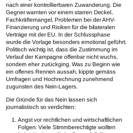
nach einer kontrollierbaren Zuwanderung. Die
Gegner warnten vor einem starren Deckel,
Fachkräftemangel, Problemen bei der AHV-
Finanzierung und Risiken für die bilateralen
Verträge mit der EU. In der Schlussphase
wurde die Vorlage besonders emotional geführt.
Politisch wichtig ist, dass die Zustimmung im
Verlauf der Kampagne offenbar nicht wuchs,
sondern eher zurückging. Was zu Beginn wie
ein offenes Rennen aussah, kippte gemäss
Umfragen und Hochrechnung zunehmend
zugunsten des Nein-Lagers.
Die Gründe für das Nein lassen sich
journalistisch so verdichten:
Angst vor rechtlichen und wirtschaftlichen
Folgen:
Viele Stimmberechtigte wollten