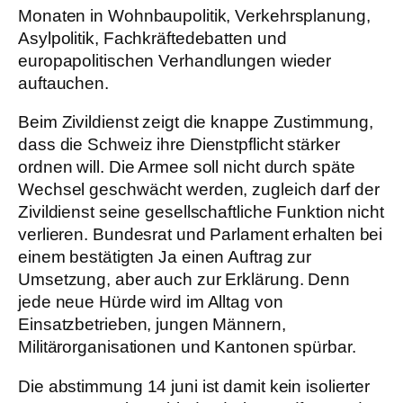
Monaten in Wohnbaupolitik, Verkehrsplanung,
Asylpolitik, Fachkräftedebatten und
europapolitischen Verhandlungen wieder
auftauchen.
Beim Zivildienst zeigt die knappe Zustimmung,
dass die Schweiz ihre Dienstpflicht stärker
ordnen will. Die Armee soll nicht durch späte
Wechsel geschwächt werden, zugleich darf der
Zivildienst seine gesellschaftliche Funktion nicht
verlieren. Bundesrat und Parlament erhalten bei
einem bestätigten Ja einen Auftrag zur
Umsetzung, aber auch zur Erklärung. Denn
jede neue Hürde wird im Alltag von
Einsatzbetrieben, jungen Männern,
Militärorganisationen und Kantonen spürbar.
Die abstimmung 14 juni ist damit kein isolierter