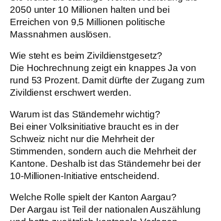
2050 unter 10 Millionen halten und bei
Erreichen von 9,5 Millionen politische
Massnahmen auslösen.
Wie steht es beim Zivildienstgesetz?
Die Hochrechnung zeigt ein knappes Ja von
rund 53 Prozent. Damit dürfte der Zugang zum
Zivildienst erschwert werden.
Warum ist das Ständemehr wichtig?
Bei einer Volksinitiative braucht es in der
Schweiz nicht nur die Mehrheit der
Stimmenden, sondern auch die Mehrheit der
Kantone. Deshalb ist das Ständemehr bei der
10-Millionen-Initiative entscheidend.
Welche Rolle spielt der Kanton Aargau?
Der Aargau ist Teil der nationalen Auszählung