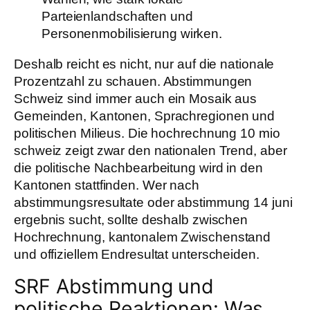
Parteienlandschaften und
Personenmobilisierung wirken.
Deshalb reicht es nicht, nur auf die nationale
Prozentzahl zu schauen. Abstimmungen
Schweiz sind immer auch ein Mosaik aus
Gemeinden, Kantonen, Sprachregionen und
politischen Milieus. Die hochrechnung 10 mio
schweiz zeigt zwar den nationalen Trend, aber
die politische Nachbearbeitung wird in den
Kantonen stattfinden. Wer nach
abstimmungsresultate oder abstimmung 14 juni
ergebnis sucht, sollte deshalb zwischen
Hochrechnung, kantonalem Zwischenstand
und offiziellem Endresultat unterscheiden.
SRF Abstimmung und
politische Reaktionen: Was