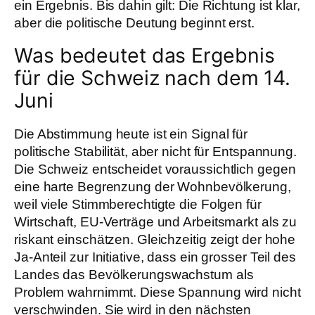
ein Ergebnis. Bis dahin gilt: Die Richtung ist klar,
aber die politische Deutung beginnt erst.
Was bedeutet das Ergebnis
für die Schweiz nach dem 14.
Juni
Die Abstimmung heute ist ein Signal für
politische Stabilität, aber nicht für Entspannung.
Die Schweiz entscheidet voraussichtlich gegen
eine harte Begrenzung der Wohnbevölkerung,
weil viele Stimmberechtigte die Folgen für
Wirtschaft, EU-Verträge und Arbeitsmarkt als zu
riskant einschätzen. Gleichzeitig zeigt der hohe
Ja-Anteil zur Initiative, dass ein grosser Teil des
Landes das Bevölkerungswachstum als
Problem wahrnimmt. Diese Spannung wird nicht
verschwinden. Sie wird in den nächsten