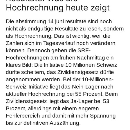
Hochrechnung heute zeigt
Die abstimmung 14 juni resultate sind noch
nicht als endgültige Resultate zu lesen, sondern
als Hochrechnung. Das ist wichtig, weil die
Zahlen sich im Tagesverlauf noch verändern
können. Dennoch geben die SRF-
Hochrechnungen am frühen Nachmittag ein
klares Bild: Die Initiative 10 Millionen Schweiz
dürfte scheitern, das Zivildienstgesetz dürfte
angenommen werden. Bei der 10-Millionen-
Schweiz-Initiative liegt das Nein-Lager nach
aktueller Hochrechnung bei 55 Prozent. Beim
Zivildienstgesetz liegt das Ja-Lager bei 53
Prozent, allerdings mit einem engeren
Fehlerbereich und damit mit mehr Spannung
bis zur definitiven Auszählung.